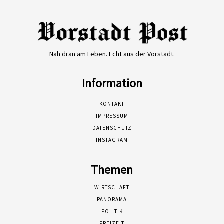
Nah dran am Leben. Echt aus der Vorstadt.
Information
KONTAKT
IMPRESSUM
DATENSCHUTZ
INSTAGRAM
Themen
WIRTSCHAFT
PANORAMA
POLITIK
FREIZEIT