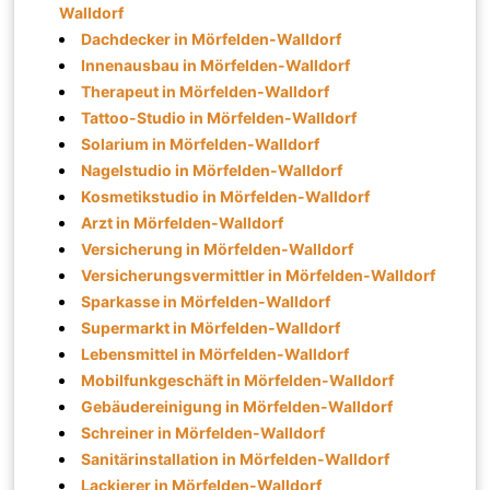
Walldorf
Dachdecker in Mörfelden-Walldorf
Innenausbau in Mörfelden-Walldorf
Therapeut in Mörfelden-Walldorf
Tattoo-Studio in Mörfelden-Walldorf
Solarium in Mörfelden-Walldorf
Nagelstudio in Mörfelden-Walldorf
Kosmetikstudio in Mörfelden-Walldorf
Arzt in Mörfelden-Walldorf
Versicherung in Mörfelden-Walldorf
Versicherungsvermittler in Mörfelden-Walldorf
Sparkasse in Mörfelden-Walldorf
Supermarkt in Mörfelden-Walldorf
Lebensmittel in Mörfelden-Walldorf
Mobilfunkgeschäft in Mörfelden-Walldorf
Gebäudereinigung in Mörfelden-Walldorf
Schreiner in Mörfelden-Walldorf
Sanitärinstallation in Mörfelden-Walldorf
Lackierer in Mörfelden-Walldorf