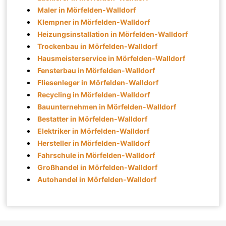
Maler in Mörfelden-Walldorf
Klempner in Mörfelden-Walldorf
Heizungsinstallation in Mörfelden-Walldorf
Trockenbau in Mörfelden-Walldorf
Hausmeisterservice in Mörfelden-Walldorf
Fensterbau in Mörfelden-Walldorf
Fliesenleger in Mörfelden-Walldorf
Recycling in Mörfelden-Walldorf
Bauunternehmen in Mörfelden-Walldorf
Bestatter in Mörfelden-Walldorf
Elektriker in Mörfelden-Walldorf
Hersteller in Mörfelden-Walldorf
Fahrschule in Mörfelden-Walldorf
Großhandel in Mörfelden-Walldorf
Autohandel in Mörfelden-Walldorf