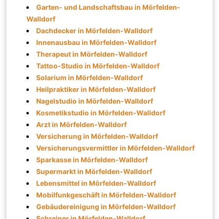
Garten- und Landschaftsbau in Mörfelden-
Walldorf
Dachdecker in Mörfelden-Walldorf
Innenausbau in Mörfelden-Walldorf
Therapeut in Mörfelden-Walldorf
Tattoo-Studio in Mörfelden-Walldorf
Solarium in Mörfelden-Walldorf
Heilpraktiker in Mörfelden-Walldorf
Nagelstudio in Mörfelden-Walldorf
Kosmetikstudio in Mörfelden-Walldorf
Arzt in Mörfelden-Walldorf
Versicherung in Mörfelden-Walldorf
Versicherungsvermittler in Mörfelden-Walldorf
Sparkasse in Mörfelden-Walldorf
Supermarkt in Mörfelden-Walldorf
Lebensmittel in Mörfelden-Walldorf
Mobilfunkgeschäft in Mörfelden-Walldorf
Gebäudereinigung in Mörfelden-Walldorf
Schreiner in Mörfelden-Walldorf