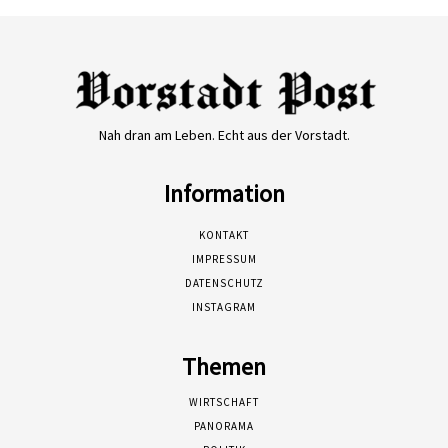
Nah dran am Leben. Echt aus der Vorstadt.
Information
KONTAKT
IMPRESSUM
DATENSCHUTZ
INSTAGRAM
Themen
WIRTSCHAFT
PANORAMA