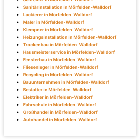
Sanitärinstallation in Mörfelden-Walldorf
Lackierer in Mörfelden-Walldorf
Maler in Mörfelden-Walldorf
Klempner in Mörfelden-Walldorf
Heizungsinstallation in Mörfelden-Walldorf
Trockenbau in Mörfelden-Walldorf
Hausmeisterservice in Mörfelden-Walldorf
Fensterbau in Mörfelden-Walldorf
Fliesenleger in Mörfelden-Walldorf
Recycling in Mörfelden-Walldorf
Bauunternehmen in Mörfelden-Walldorf
Bestatter in Mörfelden-Walldorf
Elektriker in Mörfelden-Walldorf
Fahrschule in Mörfelden-Walldorf
Großhandel in Mörfelden-Walldorf
Autohandel in Mörfelden-Walldorf