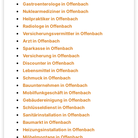
Gastroenterologe in Offenbach
Nuklearmediziner in Offenbach
Heilpraktiker in Offenbach
Radiologe in Offenbach
Versicherungsvermittler in Offenbach
Arzt in Offenbach
Sparkasse in Offenbach
Versicherung in Offenbach
Discounter in Offenbach
Lebensmittel in Offenbach
Schmuck in Offenbach
Bauunternehmen in Offenbach
Mobilfunkgeschäft in Offenbach
Gebäudereinigung in Offenbach
Schlüsseldienst in Offenbach
Sanitärinstallation in Offenbach
Baumarkt in Offenbach
Heizungsinstallation in Offenbach
Möbelmontage in Offenbach