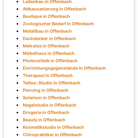
Ladenbau in Offenbach
Altbausanierung in Offenbach
Boutique in Offenbach
Zoologischer Bedarf in Offenbach
Metallbau in Offenbach
Dachdecker in Offenbach
Matratze in Offenbach
Möbelhaus in Offenbach
Photovoltaik in Offenbach
Einrichtungsgegenstände in Offenbach
Therapeut in Offenbach
Tattoo-Studio in Offenbach
Piercing in Offenbach
Solarium in Offenbach
Nagelstudio in Offenbach
Drogerie in Offenbach
Beauty in Offenbach
Kosmetikstudio in Offenbach
Chiropraktiker in Offenbach