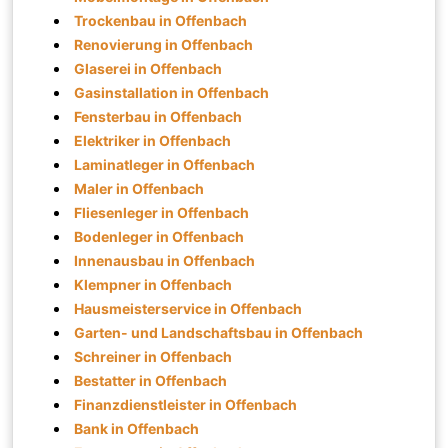
Trockenbau in Offenbach
Renovierung in Offenbach
Glaserei in Offenbach
Gasinstallation in Offenbach
Fensterbau in Offenbach
Elektriker in Offenbach
Laminatleger in Offenbach
Maler in Offenbach
Fliesenleger in Offenbach
Bodenleger in Offenbach
Innenausbau in Offenbach
Klempner in Offenbach
Hausmeisterservice in Offenbach
Garten- und Landschaftsbau in Offenbach
Schreiner in Offenbach
Bestatter in Offenbach
Finanzdienstleister in Offenbach
Bank in Offenbach