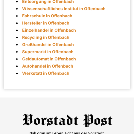
Entsorgung in Offenbach
Wissenschaftliches Institut in Offenbach
Fahrschule in Offenbach
Hersteller in Offenbach
Einzelhandel in Offenbach
Recycling in Offenbach
Großhandel in Offenbach
Supermarkt in Offenbach
Geldautomat in Offenbach
Autohandel in Offenbach
Werkstatt in Offenbach
Nah dran am Leben. Echt aus der Vorstadt.