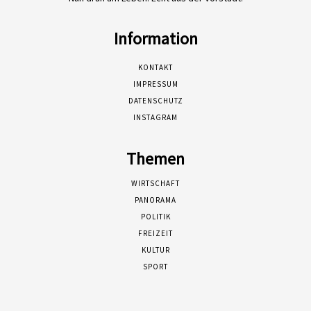
Information
KONTAKT
IMPRESSUM
DATENSCHUTZ
INSTAGRAM
Themen
WIRTSCHAFT
PANORAMA
POLITIK
FREIZEIT
KULTUR
SPORT