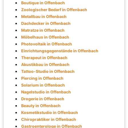
Boutique in Offenbach
Zoologischer Bedarf in Offenbach
Metallbau in Offenbach
Dachdecker in Offenbach
Matratze in Offenbach
Möbelhaus in Offenbach
Photovoltaik in Offenbach
Einrichtungsgegenstände in Offenbach
Therapeut in Offenbach
Akustikbau in Offenbach
Tattoo-Studio in Offenbach
Piercing in Offenbach
Solarium in Offenbach
Nagelstudio in Offenbach
Drogerie in Offenbach
Beauty in Offenbach
Kosmetikstudio in Offenbach
Chiropraktiker in Offenbach
Gastroenterologe in Offenbach