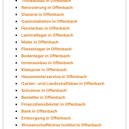
Trockenbau in Offenbach
Renovierung in Offenbach
Glaserei in Offenbach
Gasinstallation in Offenbach
Fensterbau in Offenbach
Laminatleger in Offenbach
Maler in Offenbach
Fliesenleger in Offenbach
Bodenleger in Offenbach
Innenausbau in Offenbach
Klempner in Offenbach
Hausmeisterservice in Offenbach
Garten- und Landschaftsbau in Offenbach
Schreiner in Offenbach
Bestatter in Offenbach
Finanzdienstleister in Offenbach
Bank in Offenbach
Entsorgung in Offenbach
Wissenschaftliches Institut in Offenbach