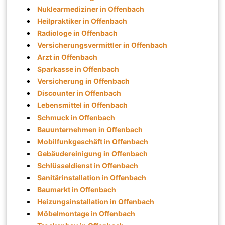
Nuklearmediziner in Offenbach
Heilpraktiker in Offenbach
Radiologe in Offenbach
Versicherungsvermittler in Offenbach
Arzt in Offenbach
Sparkasse in Offenbach
Versicherung in Offenbach
Discounter in Offenbach
Lebensmittel in Offenbach
Schmuck in Offenbach
Bauunternehmen in Offenbach
Mobilfunkgeschäft in Offenbach
Gebäudereinigung in Offenbach
Schlüsseldienst in Offenbach
Sanitärinstallation in Offenbach
Baumarkt in Offenbach
Heizungsinstallation in Offenbach
Möbelmontage in Offenbach