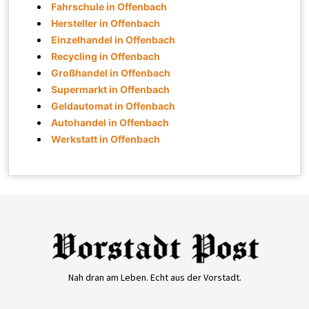
Fahrschule in Offenbach
Hersteller in Offenbach
Einzelhandel in Offenbach
Recycling in Offenbach
Großhandel in Offenbach
Supermarkt in Offenbach
Geldautomat in Offenbach
Autohandel in Offenbach
Werkstatt in Offenbach
Nah dran am Leben. Echt aus der Vorstadt.