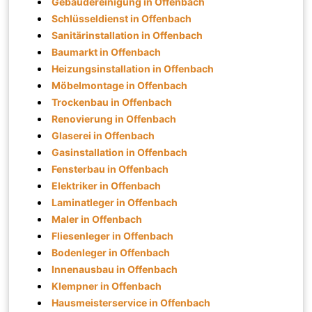
Gebäudereinigung in Offenbach
Schlüsseldienst in Offenbach
Sanitärinstallation in Offenbach
Baumarkt in Offenbach
Heizungsinstallation in Offenbach
Möbelmontage in Offenbach
Trockenbau in Offenbach
Renovierung in Offenbach
Glaserei in Offenbach
Gasinstallation in Offenbach
Fensterbau in Offenbach
Elektriker in Offenbach
Laminatleger in Offenbach
Maler in Offenbach
Fliesenleger in Offenbach
Bodenleger in Offenbach
Innenausbau in Offenbach
Klempner in Offenbach
Hausmeisterservice in Offenbach