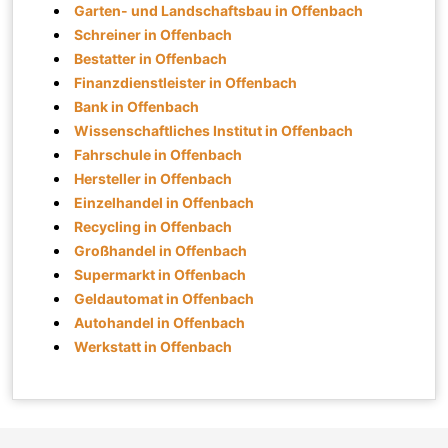
Garten- und Landschaftsbau in Offenbach
Schreiner in Offenbach
Bestatter in Offenbach
Finanzdienstleister in Offenbach
Bank in Offenbach
Wissenschaftliches Institut in Offenbach
Fahrschule in Offenbach
Hersteller in Offenbach
Einzelhandel in Offenbach
Recycling in Offenbach
Großhandel in Offenbach
Supermarkt in Offenbach
Geldautomat in Offenbach
Autohandel in Offenbach
Werkstatt in Offenbach