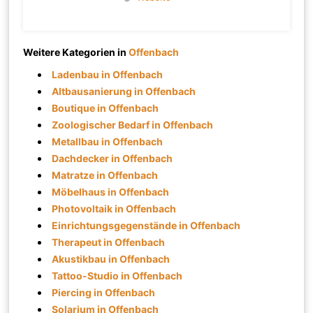
Weitere Kategorien in
Offenbach
Ladenbau in Offenbach
Altbausanierung in Offenbach
Boutique in Offenbach
Zoologischer Bedarf in Offenbach
Metallbau in Offenbach
Dachdecker in Offenbach
Matratze in Offenbach
Möbelhaus in Offenbach
Photovoltaik in Offenbach
Einrichtungsgegenstände in Offenbach
Therapeut in Offenbach
Akustikbau in Offenbach
Tattoo-Studio in Offenbach
Piercing in Offenbach
Solarium in Offenbach