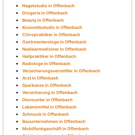
Nagelstudio in Offenbach
Drogerie in Offenbach
Beauty in Offenbach
Kosmetikstudio in Offenbach
Chiropraktiker in Offenbach
Gastroenterologe in Offenbach
Nuklearmediziner in Offenbach
Heilpraktiker in Offenbach
Radiologe in Offenbach
Versicherungsvermittler in Offenbach
Arzt in Offenbach
Sparkasse in Offenbach
Versicherung in Offenbach
Discounter in Offenbach
Lebensmittel in Offenbach
Schmuck in Offenbach
Bauunternehmen in Offenbach
Mobilfunkgeschäft in Offenbach