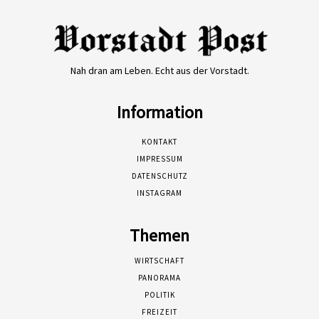
Nah dran am Leben. Echt aus der Vorstadt.
Information
KONTAKT
IMPRESSUM
DATENSCHUTZ
INSTAGRAM
Themen
WIRTSCHAFT
PANORAMA
POLITIK
FREIZEIT