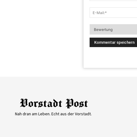
Nah dran am Leben. Echt aus der Vorstadt.