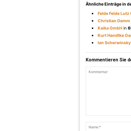
Ähnliche Einträge in 
Felde Felde Lutz
Christian Damm
Kaika GmbH
in
6
Kurt Handtke Ga
Ian Scherwinsky
Kommentieren Sie de