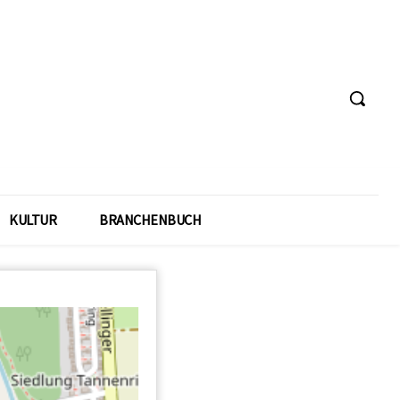
KULTUR
BRANCHENBUCH