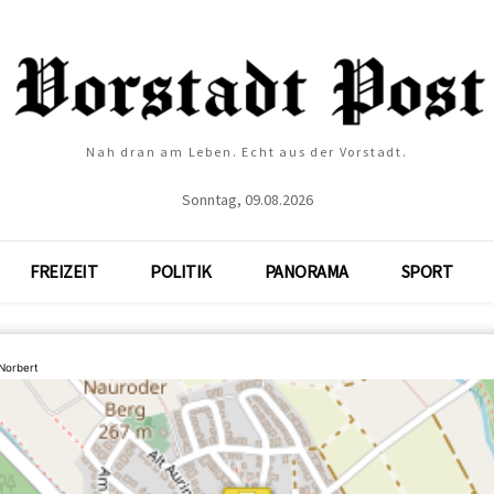
Nah dran am Leben. Echt aus der Vorstadt.
Sonntag, 09.08.2026
FREIZEIT
POLITIK
PANORAMA
SPORT
Norbert