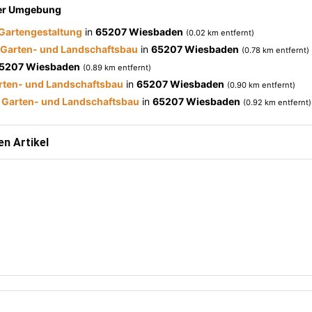
der Umgebung
 Gartengestaltung
in
65207 Wiesbaden
(0.02 km entfernt)
 Garten- und Landschaftsbau
in
65207 Wiesbaden
(0.78 km entfernt)
5207 Wiesbaden
(0.89 km entfernt)
rten- und Landschaftsbau
in
65207 Wiesbaden
(0.90 km entfernt)
 Garten- und Landschaftsbau
in
65207 Wiesbaden
(0.92 km entfernt)
n Artikel