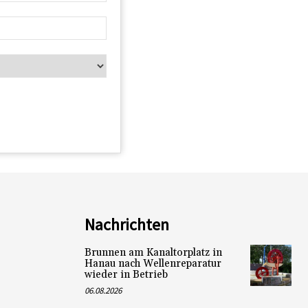
Nachrichten
Brunnen am Kanaltorplatz in
Hanau nach Wellenreparatur
wieder in Betrieb
06.08.2026