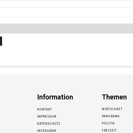
Information
Themen
WIRTSCHAFT
KONTAKT
PANORAMA
IMPRESSUM
POLITIK
DATENSCHUTZ
FREIZEIT
INSTAGRAM