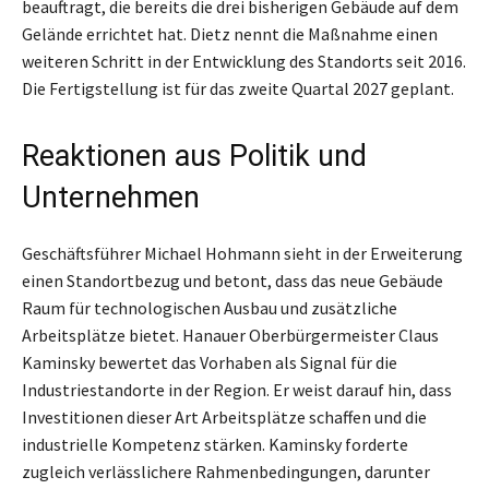
beauftragt, die bereits die drei bisherigen Gebäude auf dem
Gelände errichtet hat. Dietz nennt die Maßnahme einen
weiteren Schritt in der Entwicklung des Standorts seit 2016.
Die Fertigstellung ist für das zweite Quartal 2027 geplant.
Reaktionen aus Politik und
Unternehmen
Geschäftsführer Michael Hohmann sieht in der Erweiterung
einen Standortbezug und betont, dass das neue Gebäude
Raum für technologischen Ausbau und zusätzliche
Arbeitsplätze bietet. Hanauer Oberbürgermeister Claus
Kaminsky bewertet das Vorhaben als Signal für die
Industriestandorte in der Region. Er weist darauf hin, dass
Investitionen dieser Art Arbeitsplätze schaffen und die
industrielle Kompetenz stärken. Kaminsky forderte
zugleich verlässlichere Rahmenbedingungen, darunter