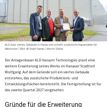
ALD baut viertes Gebäude in Hanau und schafft zusätzliche Kapazitäten für
Wachstum | Bild: © Stadt Hanau / Moritz Göbel
Der Anlagenbauer ALD Vacuum Technologies plant eine
weitere Erweiterung seines Werks im Hanauer Stadtteil
Wolfgang. Auf dem Gelände soll ein viertes Gebäude
entstehen, das zusätzliche Produktions- und
Entwicklungsflächen bereitstellt. Die Fertigstellung ist für
das zweite Quartal 2027 vorgesehen.
Gründe für die Erweiterung