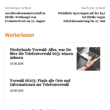
Vorheriger Artikel
Nächster Artikel
Arschbombenmeisterschaft in
Nächtliche Sperrungen auf der B42
Eltville: Wettkampf vom
bei Eltville wegen
Dreimeterbrett am 22. August
Fahrbahnsanierung bis 27. Juni
Weiterlesen
Niederlande Vorwahl: Alles, was Sie
über die Telefonvorwahl 0031 wissen
müssen
03.08.2026
Vorwahl 06103: Finde alle Orte und
Informationen zur Telefonvorwahl
03.08.2026