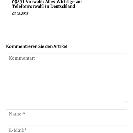
09471 Vorwahl: Alles Wichtige zur
Telefonvorwahl in Deutschland
03.08.2026
Kommentieren Sie den Artikel
Kommentar:
Na
E-