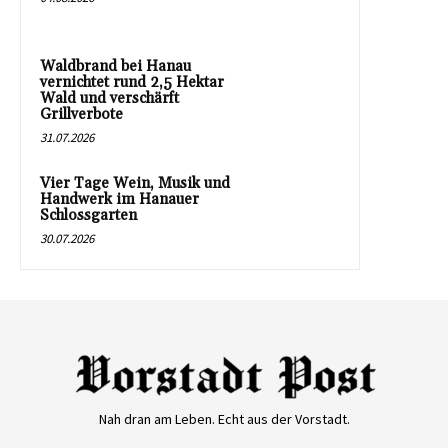
Waldbrand bei Hanau
vernichtet rund 2,5 Hektar
Wald und verschärft
Grillverbote
31.07.2026
Vier Tage Wein, Musik und
Handwerk im Hanauer
Schlossgarten
30.07.2026
Nah dran am Leben. Echt aus der Vorstadt.