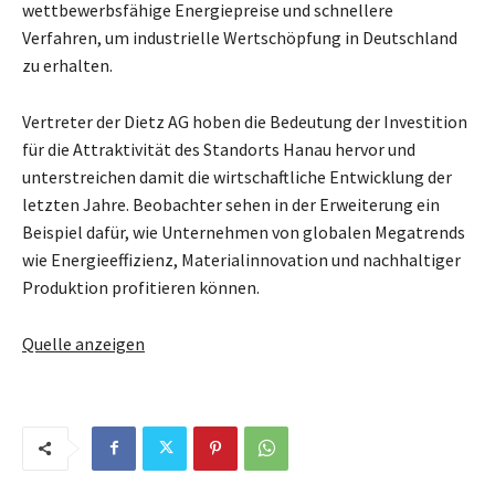
wettbewerbsfähige Energiepreise und schnellere
Verfahren, um industrielle Wertschöpfung in Deutschland
zu erhalten.
Vertreter der Dietz AG hoben die Bedeutung der Investition
für die Attraktivität des Standorts Hanau hervor und
unterstreichen damit die wirtschaftliche Entwicklung der
letzten Jahre. Beobachter sehen in der Erweiterung ein
Beispiel dafür, wie Unternehmen von globalen Megatrends
wie Energieeffizienz, Materialinnovation und nachhaltiger
Produktion profitieren können.
Quelle anzeigen