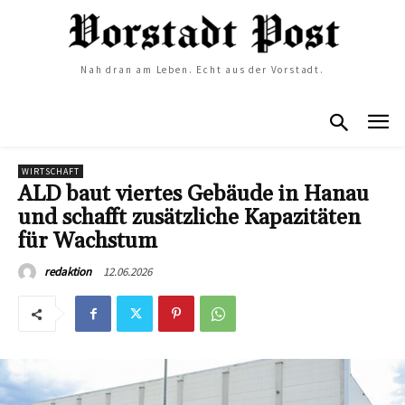
Nah dran am Leben. Echt aus der Vorstadt.
WIRTSCHAFT
ALD baut viertes Gebäude in Hanau
und schafft zusätzliche Kapazitäten
für Wachstum
12.06.2026
redaktion