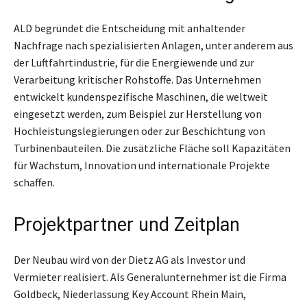
ALD begründet die Entscheidung mit anhaltender
Nachfrage nach spezialisierten Anlagen, unter anderem aus
der Luftfahrtindustrie, für die Energiewende und zur
Verarbeitung kritischer Rohstoffe. Das Unternehmen
entwickelt kundenspezifische Maschinen, die weltweit
eingesetzt werden, zum Beispiel zur Herstellung von
Hochleistungslegierungen oder zur Beschichtung von
Turbinenbauteilen. Die zusätzliche Fläche soll Kapazitäten
für Wachstum, Innovation und internationale Projekte
schaffen.
Projektpartner und Zeitplan
Der Neubau wird von der Dietz AG als Investor und
Vermieter realisiert. Als Generalunternehmer ist die Firma
Goldbeck, Niederlassung Key Account Rhein Main,