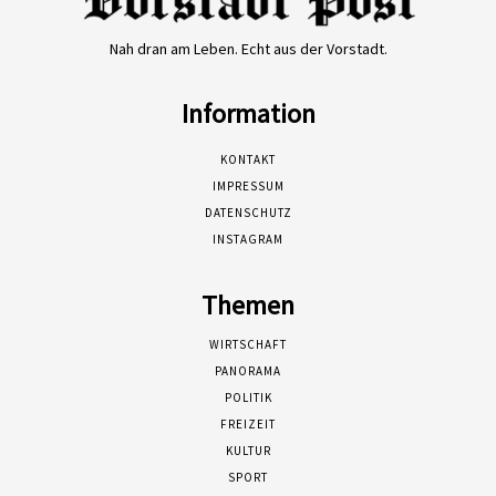
Nah dran am Leben. Echt aus der Vorstadt.
Information
KONTAKT
IMPRESSUM
DATENSCHUTZ
INSTAGRAM
Themen
WIRTSCHAFT
PANORAMA
POLITIK
FREIZEIT
KULTUR
SPORT