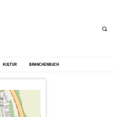
KULTUR
BRANCHENBUCH