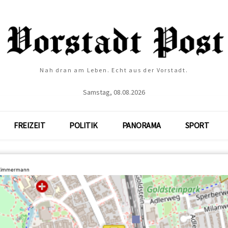
Nah dran am Leben. Echt aus der Vorstadt.
Samstag, 08.08.2026
FREIZEIT
POLITIK
PANORAMA
SPORT
 Zimmermann