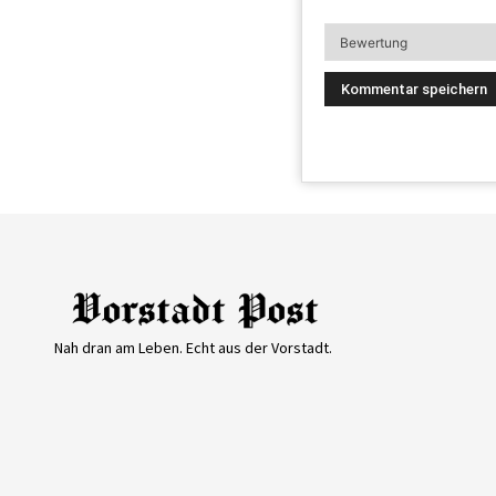
Nah dran am Leben. Echt aus der Vorstadt.