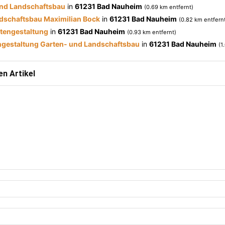
und Landschaftsbau
in
61231 Bad Nauheim
(0.69 km entfernt)
dschaftsbau Maximilian Bock
in
61231 Bad Nauheim
(0.82 km entfern
tengestaltung
in
61231 Bad Nauheim
(0.93 km entfernt)
gestaltung Garten- und Landschaftsbau
in
61231 Bad Nauheim
(1
n Artikel