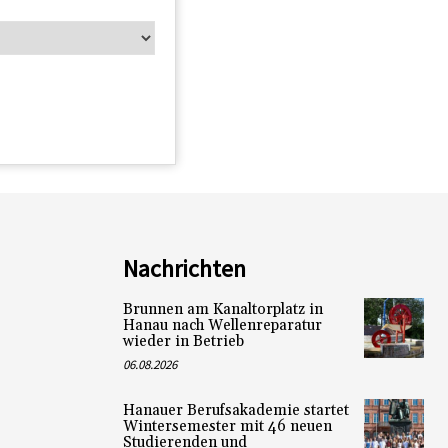
Nachrichten
Brunnen am Kanaltorplatz in
Hanau nach Wellenreparatur
wieder in Betrieb
06.08.2026
Hanauer Berufsakademie startet
Wintersemester mit 46 neuen
Studierenden und