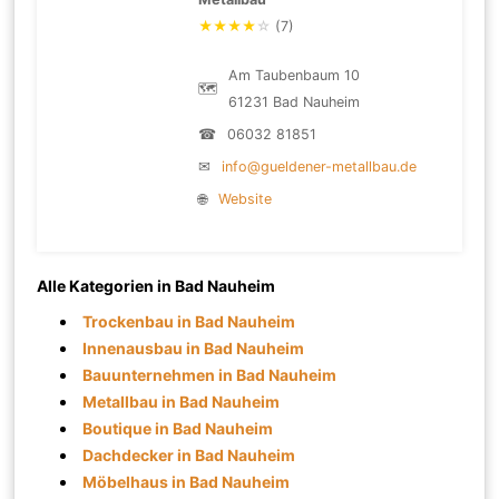
★
★
★
★
☆
(7)
Am Taubenbaum 10
🗺
61231 Bad Nauheim
☎
06032 81851
✉
info@gueldener-metallbau.de
🌐
Website
Alle Kategorien in Bad Nauheim
Trockenbau in Bad Nauheim
Innenausbau in Bad Nauheim
Bauunternehmen in Bad Nauheim
Metallbau in Bad Nauheim
Boutique in Bad Nauheim
Dachdecker in Bad Nauheim
Möbelhaus in Bad Nauheim