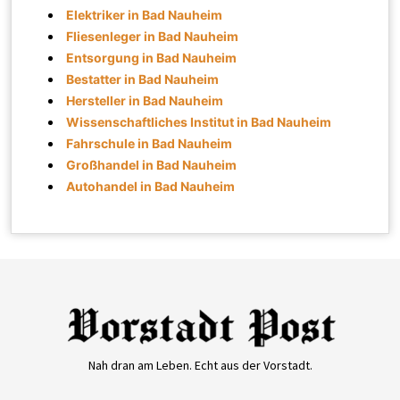
Elektriker in Bad Nauheim
Fliesenleger in Bad Nauheim
Entsorgung in Bad Nauheim
Bestatter in Bad Nauheim
Hersteller in Bad Nauheim
Wissenschaftliches Institut in Bad Nauheim
Fahrschule in Bad Nauheim
Großhandel in Bad Nauheim
Autohandel in Bad Nauheim
Nah dran am Leben. Echt aus der Vorstadt.