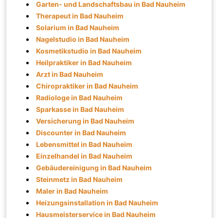
Garten- und Landschaftsbau in Bad Nauheim
Therapeut in Bad Nauheim
Solarium in Bad Nauheim
Nagelstudio in Bad Nauheim
Kosmetikstudio in Bad Nauheim
Heilpraktiker in Bad Nauheim
Arzt in Bad Nauheim
Chiropraktiker in Bad Nauheim
Radiologe in Bad Nauheim
Sparkasse in Bad Nauheim
Versicherung in Bad Nauheim
Discounter in Bad Nauheim
Lebensmittel in Bad Nauheim
Einzelhandel in Bad Nauheim
Gebäudereinigung in Bad Nauheim
Steinmetz in Bad Nauheim
Maler in Bad Nauheim
Heizungsinstallation in Bad Nauheim
Hausmeisterservice in Bad Nauheim