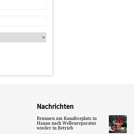
Nachrichten
Brunnen am Kanaltorplatz in
Hanau nach Wellenreparatur
wieder in Betrieb