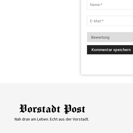
Nah dran am Leben. Echt aus der Vorstadt.