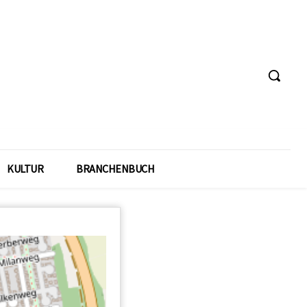
KULTUR
BRANCHENBUCH