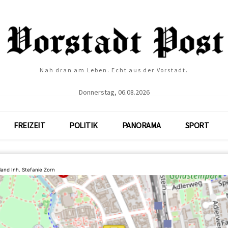
Nah dran am Leben. Echt aus der Vorstadt.
Donnerstag, 06.08.2026
FREIZEIT
POLITIK
PANORAMA
SPORT
land Inh. Stefanie Zorn