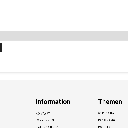
Information
Themen
WIRTSCHAFT
KONTAKT
PANORAMA
IMPRESSUM
POLITIK
DATENSCHUTZ