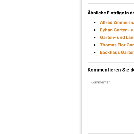
Ähnliche Einträge in 
Alfred Zimmerm
Eyhan Garten- 
Garten- und Lan
Thomas Flor Gar
Backhaus Garten
Kommentieren Sie de