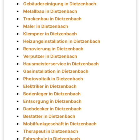
Gebäudereinigung in Dietzenbach
Metallbau in Dietzenbach
Trockenbau in Dietzenbach
Maler in Dietzenbach
Klempner in Dietzenbach
Heizungsinstallation in Dietzenbach
Renovierung in Dietzenbach
Verputzer in Dietzenbach
Hausmeisterservice in Dietzenbach
Gasinstallation in Dietzenbach
Photovoltaik in Dietzenbach
Elektriker in Dietzenbach
Bodenleger in Dietzenbach
Entsorgung in Dietzenbach
Dachdecker in Dietzenbach
Bestatter in Dietzenbach
Mobilfunkgeschäft in Dietzenbach
Therapeut in Dietzenbach
Fahrschule in Dietzenbach