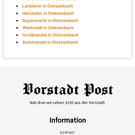
Lackierer in Dietzenbach
Hersteller in Dietzenbach
Supermarkt in Dietzenbach
Werkstatt in Dietzenbach
Großhandel in Dietzenbach
Autohandel in Dietzenbach
Nah dran am Leben. Echt aus der Vorstadt.
Information
KONTAKT