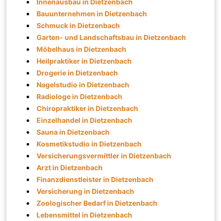
Innenausbau in Dietzenbach
Bauunternehmen in Dietzenbach
Schmuck in Dietzenbach
Garten- und Landschaftsbau in Dietzenbach
Möbelhaus in Dietzenbach
Heilpraktiker in Dietzenbach
Drogerie in Dietzenbach
Nagelstudio in Dietzenbach
Radiologe in Dietzenbach
Chiropraktiker in Dietzenbach
Einzelhandel in Dietzenbach
Sauna in Dietzenbach
Kosmetikstudio in Dietzenbach
Versicherungsvermittler in Dietzenbach
Arzt in Dietzenbach
Finanzdienstleister in Dietzenbach
Versicherung in Dietzenbach
Zoologischer Bedarf in Dietzenbach
Lebensmittel in Dietzenbach