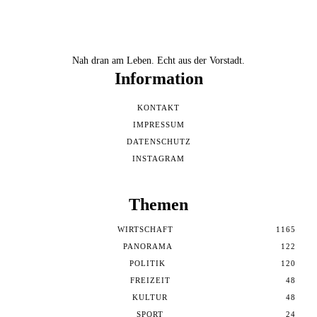
Nah dran am Leben. Echt aus der Vorstadt.
Information
KONTAKT
IMPRESSUM
DATENSCHUTZ
INSTAGRAM
Themen
WIRTSCHAFT
1165
PANORAMA
122
POLITIK
120
FREIZEIT
48
KULTUR
48
SPORT
24