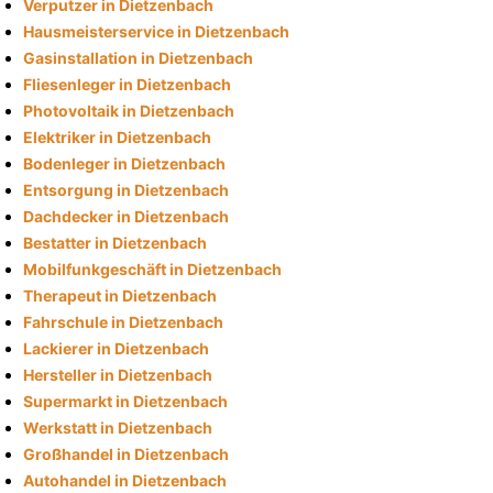
Verputzer in Dietzenbach
Hausmeisterservice in Dietzenbach
Gasinstallation in Dietzenbach
Fliesenleger in Dietzenbach
Photovoltaik in Dietzenbach
Elektriker in Dietzenbach
Bodenleger in Dietzenbach
Entsorgung in Dietzenbach
Dachdecker in Dietzenbach
Bestatter in Dietzenbach
Mobilfunkgeschäft in Dietzenbach
Therapeut in Dietzenbach
Fahrschule in Dietzenbach
Lackierer in Dietzenbach
Hersteller in Dietzenbach
Supermarkt in Dietzenbach
Werkstatt in Dietzenbach
Großhandel in Dietzenbach
Autohandel in Dietzenbach