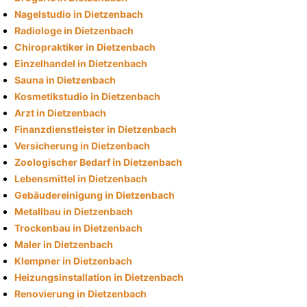
Nagelstudio in Dietzenbach
Radiologe in Dietzenbach
Chiropraktiker in Dietzenbach
Einzelhandel in Dietzenbach
Sauna in Dietzenbach
Kosmetikstudio in Dietzenbach
Arzt in Dietzenbach
Finanzdienstleister in Dietzenbach
Versicherung in Dietzenbach
Zoologischer Bedarf in Dietzenbach
Lebensmittel in Dietzenbach
Gebäudereinigung in Dietzenbach
Metallbau in Dietzenbach
Trockenbau in Dietzenbach
Maler in Dietzenbach
Klempner in Dietzenbach
Heizungsinstallation in Dietzenbach
Renovierung in Dietzenbach