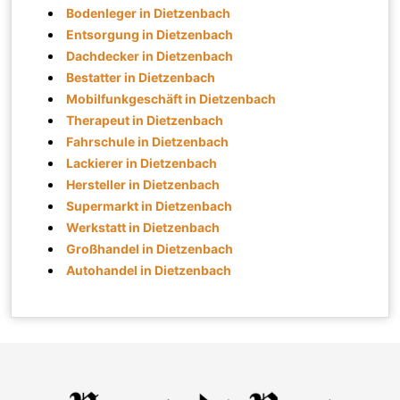
Bodenleger in Dietzenbach
Entsorgung in Dietzenbach
Dachdecker in Dietzenbach
Bestatter in Dietzenbach
Mobilfunkgeschäft in Dietzenbach
Therapeut in Dietzenbach
Fahrschule in Dietzenbach
Lackierer in Dietzenbach
Hersteller in Dietzenbach
Supermarkt in Dietzenbach
Werkstatt in Dietzenbach
Großhandel in Dietzenbach
Autohandel in Dietzenbach