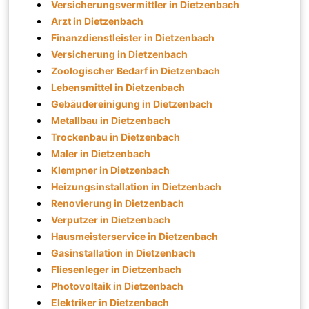
Versicherungsvermittler in Dietzenbach
Arzt in Dietzenbach
Finanzdienstleister in Dietzenbach
Versicherung in Dietzenbach
Zoologischer Bedarf in Dietzenbach
Lebensmittel in Dietzenbach
Gebäudereinigung in Dietzenbach
Metallbau in Dietzenbach
Trockenbau in Dietzenbach
Maler in Dietzenbach
Klempner in Dietzenbach
Heizungsinstallation in Dietzenbach
Renovierung in Dietzenbach
Verputzer in Dietzenbach
Hausmeisterservice in Dietzenbach
Gasinstallation in Dietzenbach
Fliesenleger in Dietzenbach
Photovoltaik in Dietzenbach
Elektriker in Dietzenbach