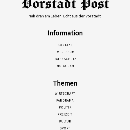
Nah dran am Leben. Echt aus der Vorstadt.
Information
KONTAKT
IMPRESSUM
DATENSCHUTZ
INSTAGRAM
Themen
WIRTSCHAFT
PANORAMA
POLITIK
FREIZEIT
KULTUR
SPORT