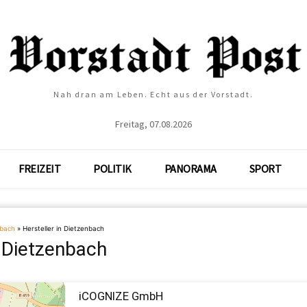
Nah dran am Leben. Echt aus der Vorstadt.
Freitag, 07.08.2026
FREIZEIT
POLITIK
PANORAMA
SPORT
nbach
»
Hersteller in Dietzenbach
n Dietzenbach
iCOGNIZE GmbH