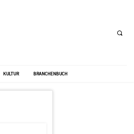
KULTUR
BRANCHENBUCH