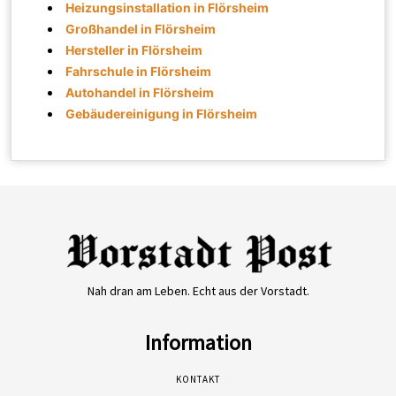
Heizungsinstallation in Flörsheim
Großhandel in Flörsheim
Hersteller in Flörsheim
Fahrschule in Flörsheim
Autohandel in Flörsheim
Gebäudereinigung in Flörsheim
Nah dran am Leben. Echt aus der Vorstadt.
Information
KONTAKT