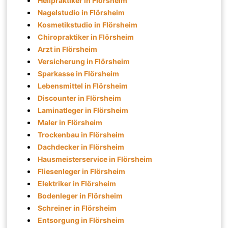
Heilpraktiker in Flörsheim
Nagelstudio in Flörsheim
Kosmetikstudio in Flörsheim
Chiropraktiker in Flörsheim
Arzt in Flörsheim
Versicherung in Flörsheim
Sparkasse in Flörsheim
Lebensmittel in Flörsheim
Discounter in Flörsheim
Laminatleger in Flörsheim
Maler in Flörsheim
Trockenbau in Flörsheim
Dachdecker in Flörsheim
Hausmeisterservice in Flörsheim
Fliesenleger in Flörsheim
Elektriker in Flörsheim
Bodenleger in Flörsheim
Schreiner in Flörsheim
Entsorgung in Flörsheim