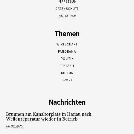
IMPRESSUM
DATENSCHUTZ
INSTAGRAM
Themen
WIRTSCHAFT
PANORAMA
POLITIK
FREIZEIT
KULTUR
SPORT
Nachrichten
Brunnen am Kanaltorplatz in Hanau nach
Wellenreparatur wieder in Betrieb
06.08.2026