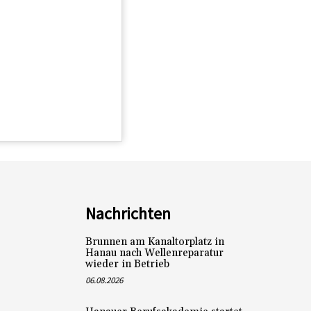
Nachrichten
Brunnen am Kanaltorplatz in
Hanau nach Wellenreparatur
wieder in Betrieb
06.08.2026