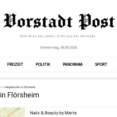
Nah dran am Leben. Echt aus der Vorstadt.
Donnerstag, 06.08.2026
FREIZEIT
POLITIK
PANORAMA
SPORT
im
»
Nagelstudio in Flörsheim
in Flörsheim
Nails & Beauty by Marta