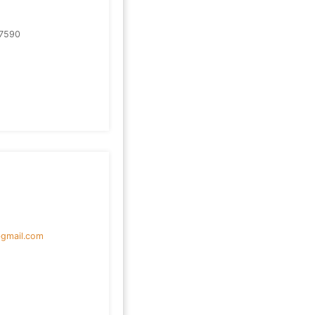
7590
@gmail.com