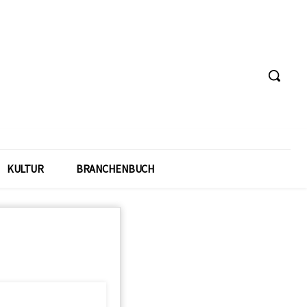
KULTUR
BRANCHENBUCH