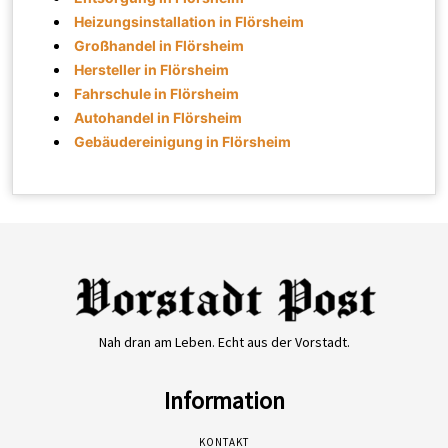
Heizungsinstallation in Flörsheim
Großhandel in Flörsheim
Hersteller in Flörsheim
Fahrschule in Flörsheim
Autohandel in Flörsheim
Gebäudereinigung in Flörsheim
Nah dran am Leben. Echt aus der Vorstadt.
Information
KONTAKT