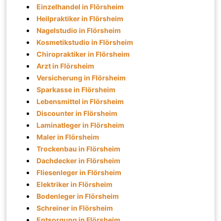
Einzelhandel in Flörsheim
Heilpraktiker in Flörsheim
Nagelstudio in Flörsheim
Kosmetikstudio in Flörsheim
Chiropraktiker in Flörsheim
Arzt in Flörsheim
Versicherung in Flörsheim
Sparkasse in Flörsheim
Lebensmittel in Flörsheim
Discounter in Flörsheim
Laminatleger in Flörsheim
Maler in Flörsheim
Trockenbau in Flörsheim
Dachdecker in Flörsheim
Fliesenleger in Flörsheim
Elektriker in Flörsheim
Bodenleger in Flörsheim
Schreiner in Flörsheim
Entsorgung in Flörsheim