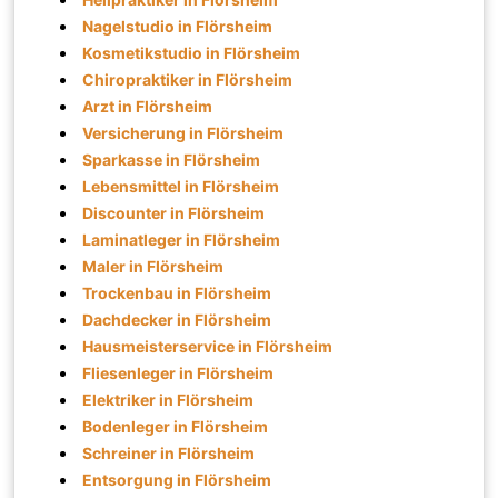
Nagelstudio in Flörsheim
Kosmetikstudio in Flörsheim
Chiropraktiker in Flörsheim
Arzt in Flörsheim
Versicherung in Flörsheim
Sparkasse in Flörsheim
Lebensmittel in Flörsheim
Discounter in Flörsheim
Laminatleger in Flörsheim
Maler in Flörsheim
Trockenbau in Flörsheim
Dachdecker in Flörsheim
Hausmeisterservice in Flörsheim
Fliesenleger in Flörsheim
Elektriker in Flörsheim
Bodenleger in Flörsheim
Schreiner in Flörsheim
Entsorgung in Flörsheim