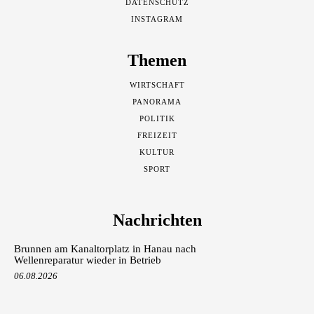
DATENSCHUTZ
INSTAGRAM
Themen
WIRTSCHAFT
PANORAMA
POLITIK
FREIZEIT
KULTUR
SPORT
Nachrichten
Brunnen am Kanaltorplatz in Hanau nach
Wellenreparatur wieder in Betrieb
06.08.2026