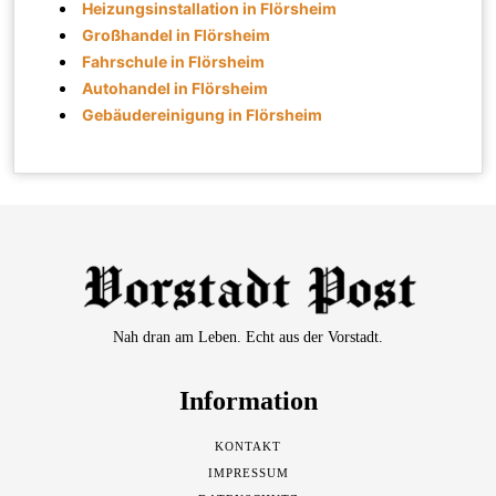
Heizungsinstallation in Flörsheim
Großhandel in Flörsheim
Fahrschule in Flörsheim
Autohandel in Flörsheim
Gebäudereinigung in Flörsheim
Nah dran am Leben. Echt aus der Vorstadt.
Information
KONTAKT
IMPRESSUM