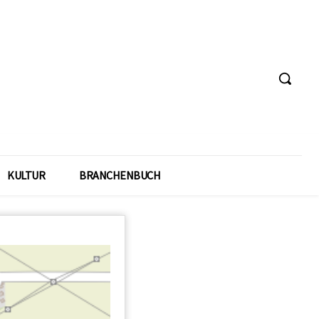
KULTUR
BRANCHENBUCH