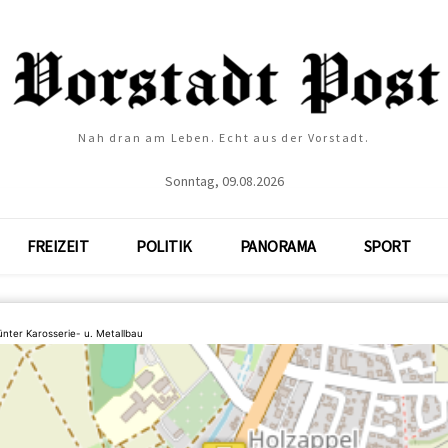
Nah dran am Leben. Echt aus der Vorstadt.
Sonntag, 09.08.2026
FREIZEIT
POLITIK
PANORAMA
SPORT
nter Karosserie- u. Metallbau