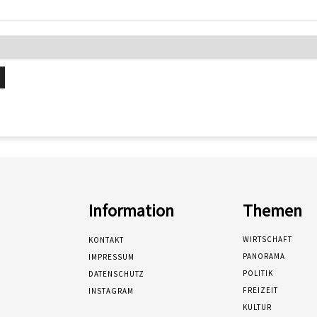
Information
Themen
WIRTSCHAFT
KONTAKT
PANORAMA
IMPRESSUM
POLITIK
DATENSCHUTZ
FREIZEIT
INSTAGRAM
KULTUR