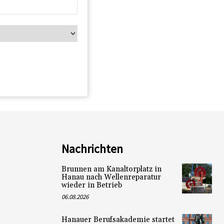
Nachrichten
Brunnen am Kanaltorplatz in
Hanau nach Wellenreparatur
wieder in Betrieb
06.08.2026
Hanauer Berufsakademie startet