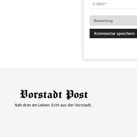
Nah dran am Leben. Echt aus der Vorstadt.