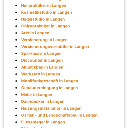
Heilpraktiker in Langen
Kosmetikstudio in Langen
Nagelstudio in Langen
Chiropraktiker in Langen
Arzt in Langen
Versicherung in Langen
Versicherungsvermittler in Langen
Sparkasse in Langen
Discounter in Langen
Akustikbau in Langen
Werkstatt in Langen
Mobilfunkgeschäft in Langen
Gebäudereinigung in Langen
Maler in Langen
Dachdecker in Langen
Heizungsinstallation in Langen
Garten- und Landschaftsbau in Langen
Fliesenleger in Langen