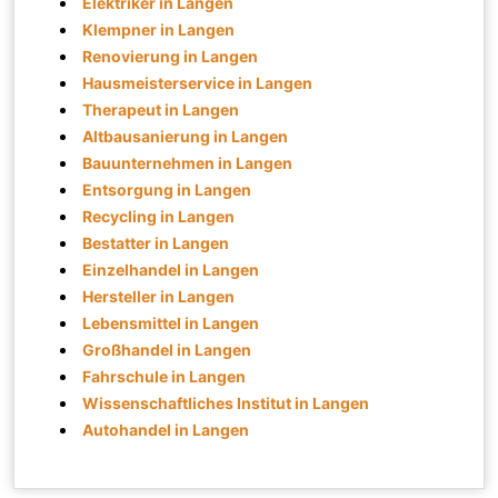
Elektriker in Langen
Klempner in Langen
Renovierung in Langen
Hausmeisterservice in Langen
Therapeut in Langen
Altbausanierung in Langen
Bauunternehmen in Langen
Entsorgung in Langen
Recycling in Langen
Bestatter in Langen
Einzelhandel in Langen
Hersteller in Langen
Lebensmittel in Langen
Großhandel in Langen
Fahrschule in Langen
Wissenschaftliches Institut in Langen
Autohandel in Langen