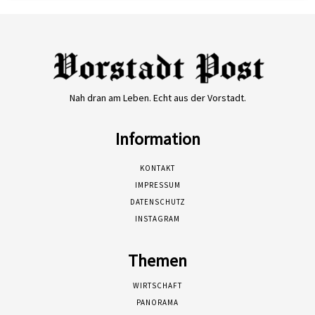
Nah dran am Leben. Echt aus der Vorstadt.
Information
KONTAKT
IMPRESSUM
DATENSCHUTZ
INSTAGRAM
Themen
WIRTSCHAFT
PANORAMA