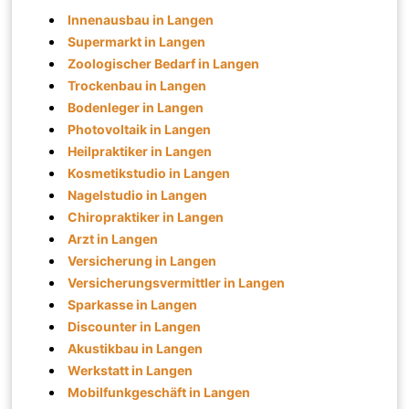
Innenausbau in Langen
Supermarkt in Langen
Zoologischer Bedarf in Langen
Trockenbau in Langen
Bodenleger in Langen
Photovoltaik in Langen
Heilpraktiker in Langen
Kosmetikstudio in Langen
Nagelstudio in Langen
Chiropraktiker in Langen
Arzt in Langen
Versicherung in Langen
Versicherungsvermittler in Langen
Sparkasse in Langen
Discounter in Langen
Akustikbau in Langen
Werkstatt in Langen
Mobilfunkgeschäft in Langen