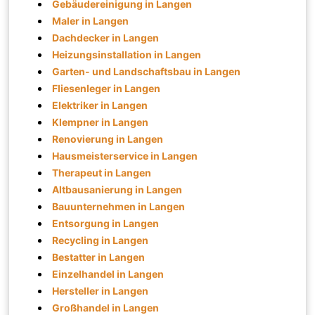
Gebäudereinigung in Langen
Maler in Langen
Dachdecker in Langen
Heizungsinstallation in Langen
Garten- und Landschaftsbau in Langen
Fliesenleger in Langen
Elektriker in Langen
Klempner in Langen
Renovierung in Langen
Hausmeisterservice in Langen
Therapeut in Langen
Altbausanierung in Langen
Bauunternehmen in Langen
Entsorgung in Langen
Recycling in Langen
Bestatter in Langen
Einzelhandel in Langen
Hersteller in Langen
Großhandel in Langen