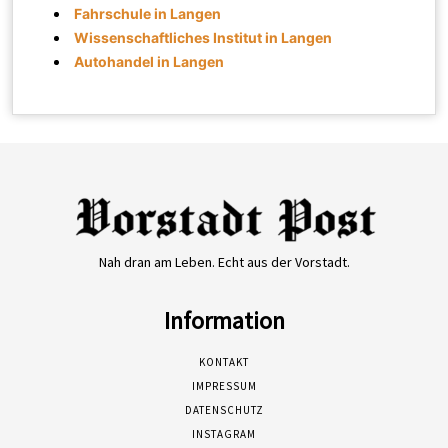
Fahrschule in Langen
Wissenschaftliches Institut in Langen
Autohandel in Langen
Nah dran am Leben. Echt aus der Vorstadt.
Information
KONTAKT
IMPRESSUM
DATENSCHUTZ
INSTAGRAM