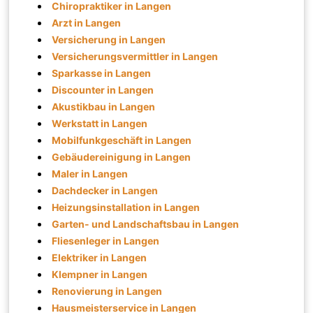
Chiropraktiker in Langen
Arzt in Langen
Versicherung in Langen
Versicherungsvermittler in Langen
Sparkasse in Langen
Discounter in Langen
Akustikbau in Langen
Werkstatt in Langen
Mobilfunkgeschäft in Langen
Gebäudereinigung in Langen
Maler in Langen
Dachdecker in Langen
Heizungsinstallation in Langen
Garten- und Landschaftsbau in Langen
Fliesenleger in Langen
Elektriker in Langen
Klempner in Langen
Renovierung in Langen
Hausmeisterservice in Langen