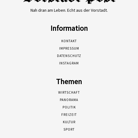
Nah dran am Leben. Echt aus der Vorstadt.
Information
KONTAKT
IMPRESSUM
DATENSCHUTZ
INSTAGRAM
Themen
WIRTSCHAFT
PANORAMA
POLITIK
FREIZEIT
KULTUR
SPORT