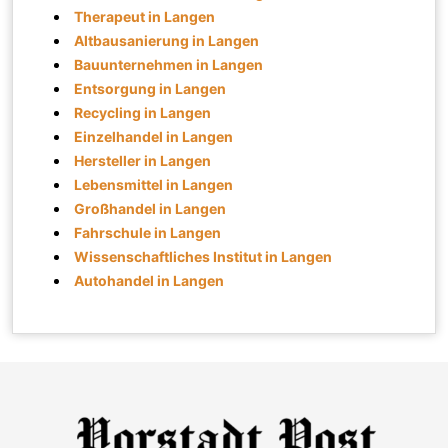
Therapeut in Langen
Altbausanierung in Langen
Bauunternehmen in Langen
Entsorgung in Langen
Recycling in Langen
Einzelhandel in Langen
Hersteller in Langen
Lebensmittel in Langen
Großhandel in Langen
Fahrschule in Langen
Wissenschaftliches Institut in Langen
Autohandel in Langen