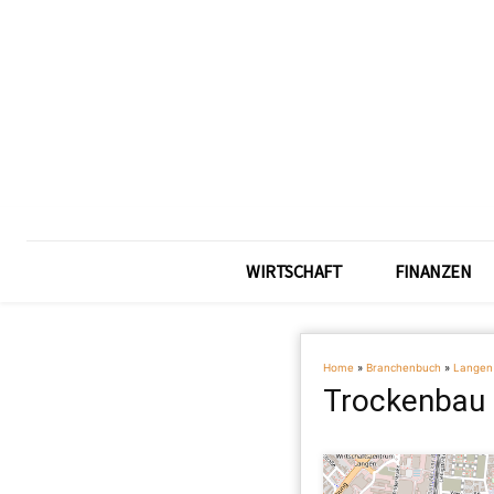
WIRTSCHAFT
FINANZEN
Home
»
Branchenbuch
»
Langen
Trockenbau 