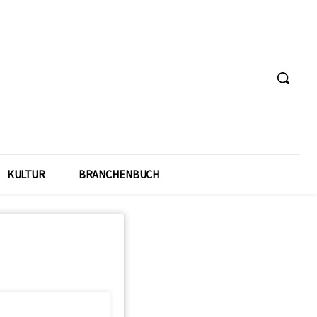
KULTUR
BRANCHENBUCH