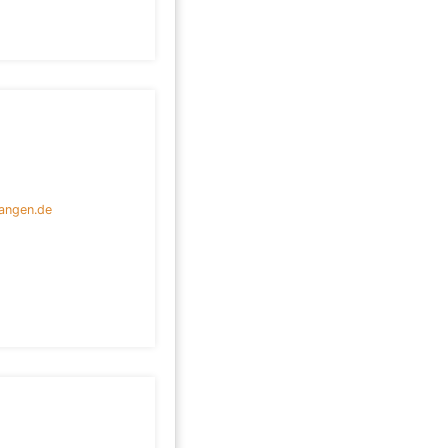
angen.de