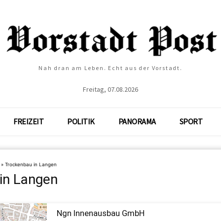
Nah dran am Leben. Echt aus der Vorstadt.
Freitag, 07.08.2026
FREIZEIT
POLITIK
PANORAMA
SPORT
»
Trockenbau in Langen
in Langen
Ngn Innenausbau GmbH