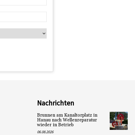
Nachrichten
Brunnen am Kanaltorplatz in
Hanau nach Wellenreparatur
wieder in Betrieb
06.08.2026