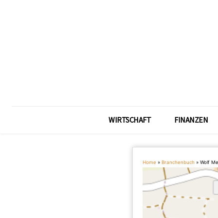
WIRTSCHAFT
FINANZEN
Home
»
Branchenbuch
»
Wolf Me