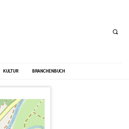
KULTUR
BRANCHENBUCH