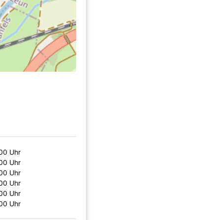
00 Uhr
00 Uhr
00 Uhr
00 Uhr
00 Uhr
00 Uhr