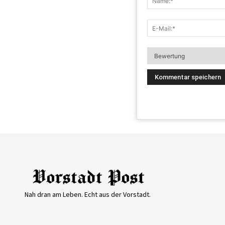
Nah dran am Leben. Echt aus der Vorstadt.