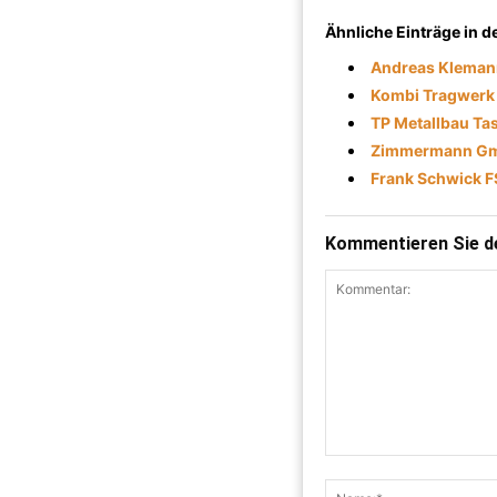
Ähnliche Einträge in 
Andreas Kleman
Kombi Tragwerk
TP Metallbau Ta
Zimmermann Gm
Frank Schwick F
Kommentieren Sie de