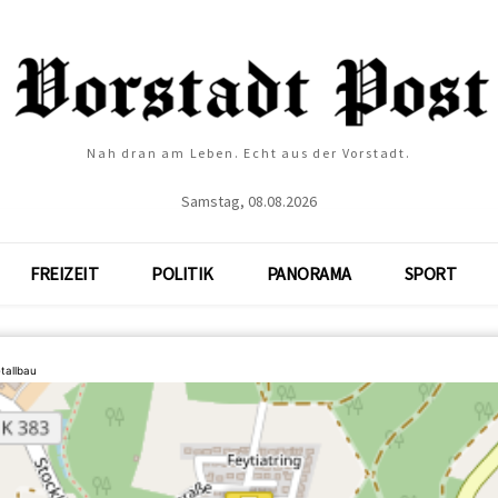
Nah dran am Leben. Echt aus der Vorstadt.
Samstag, 08.08.2026
FREIZEIT
POLITIK
PANORAMA
SPORT
tallbau