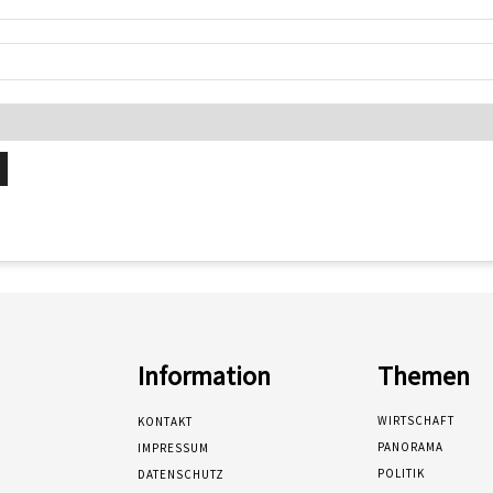
Information
Themen
WIRTSCHAFT
KONTAKT
PANORAMA
IMPRESSUM
POLITIK
DATENSCHUTZ