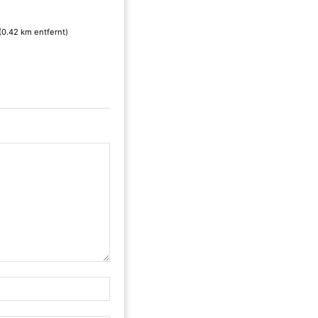
(0.42 km entfernt)