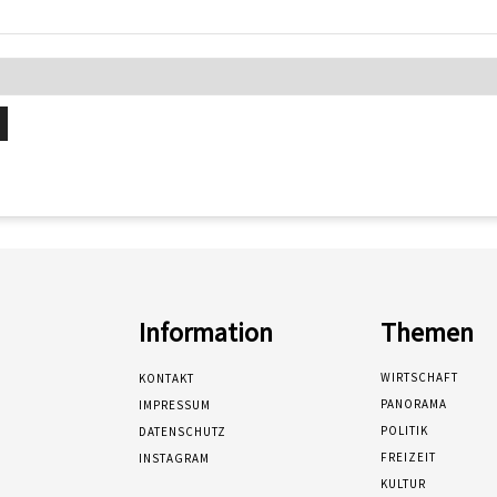
Information
Themen
WIRTSCHAFT
KONTAKT
PANORAMA
IMPRESSUM
POLITIK
DATENSCHUTZ
FREIZEIT
INSTAGRAM
KULTUR