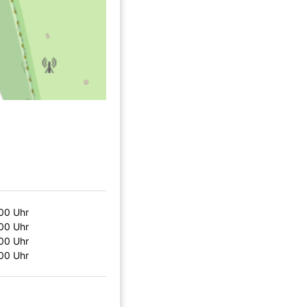
:00 Uhr
:00 Uhr
:00 Uhr
:00 Uhr