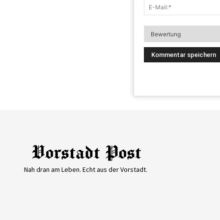
Nah dran am Leben. Echt aus der Vorstadt.