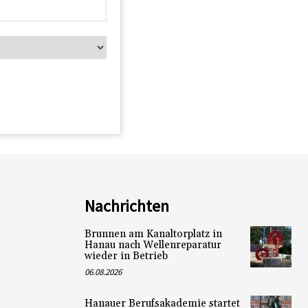
Nachrichten
Brunnen am Kanaltorplatz in
Hanau nach Wellenreparatur
wieder in Betrieb
06.08.2026
Hanauer Berufsakademie startet