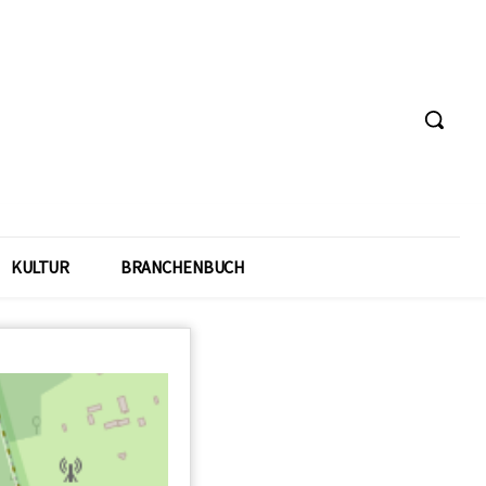
KULTUR
BRANCHENBUCH