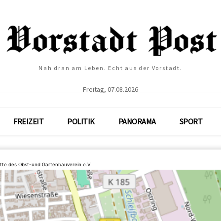
Nah dran am Leben. Echt aus der Vorstadt.
Freitag, 07.08.2026
FREIZEIT
POLITIK
PANORAMA
SPORT
tte des Obst-und Gartenbauverein e.V.