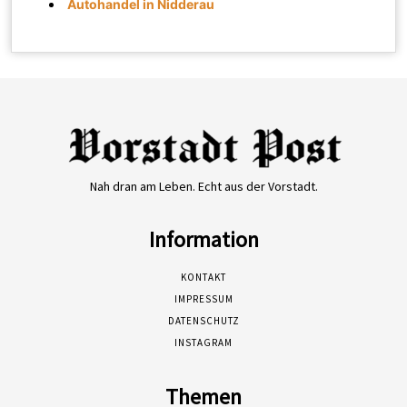
Autohandel in Nidderau
Nah dran am Leben. Echt aus der Vorstadt.
Information
KONTAKT
IMPRESSUM
DATENSCHUTZ
INSTAGRAM
Themen