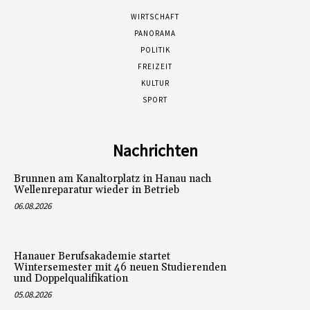
WIRTSCHAFT
PANORAMA
POLITIK
FREIZEIT
KULTUR
SPORT
Nachrichten
Brunnen am Kanaltorplatz in Hanau nach
Wellenreparatur wieder in Betrieb
06.08.2026
Hanauer Berufsakademie startet
Wintersemester mit 46 neuen Studierenden
und Doppelqualifikation
05.08.2026