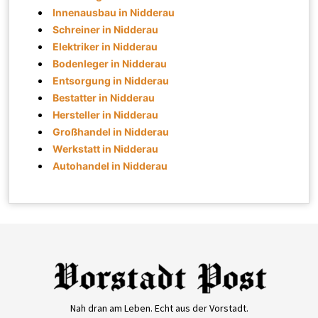
Innenausbau in Nidderau
Schreiner in Nidderau
Elektriker in Nidderau
Bodenleger in Nidderau
Entsorgung in Nidderau
Bestatter in Nidderau
Hersteller in Nidderau
Großhandel in Nidderau
Werkstatt in Nidderau
Autohandel in Nidderau
Nah dran am Leben. Echt aus der Vorstadt.