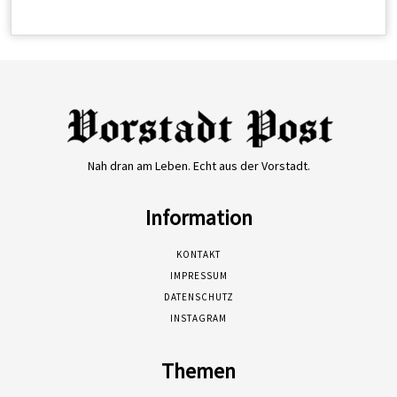
Nah dran am Leben. Echt aus der Vorstadt.
Information
KONTAKT
IMPRESSUM
DATENSCHUTZ
INSTAGRAM
Themen