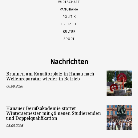
WIRTSCHAFT
PANORAMA
POLITIK
FREIZEIT
KULTUR
SPORT
Nachrichten
Brunnen am Kanaltorplatz in Hanau nach
Wellenreparatur wieder in Betrieb
06.08.2026
Hanauer Berufsakademie startet
Wintersemester mit 46 neuen Studierenden
und Doppelqualifikation
05.08.2026