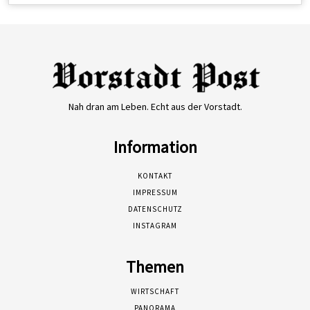
Nah dran am Leben. Echt aus der Vorstadt.
Information
KONTAKT
IMPRESSUM
DATENSCHUTZ
INSTAGRAM
Themen
WIRTSCHAFT
PANORAMA