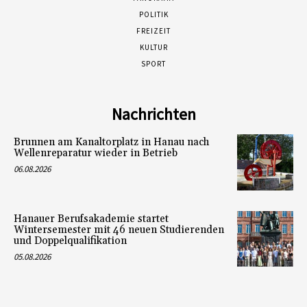
POLITIK
FREIZEIT
KULTUR
SPORT
Nachrichten
Brunnen am Kanaltorplatz in Hanau nach
Wellenreparatur wieder in Betrieb
06.08.2026
Hanauer Berufsakademie startet
Wintersemester mit 46 neuen Studierenden
und Doppelqualifikation
05.08.2026