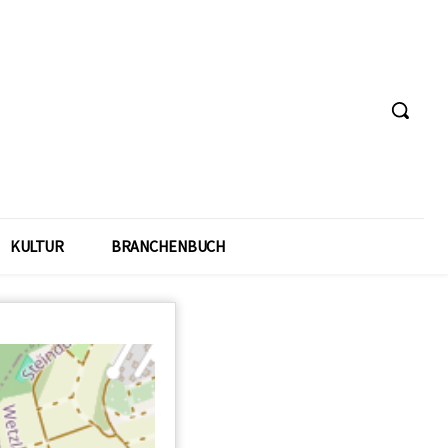
KULTUR
BRANCHENBUCH