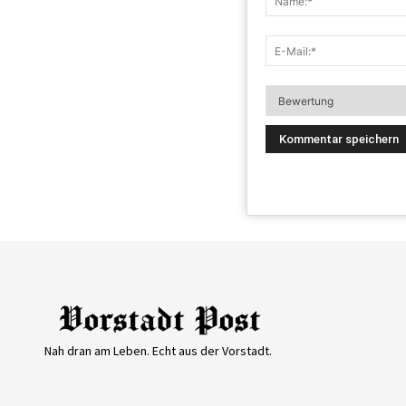
Nah dran am Leben. Echt aus der Vorstadt.