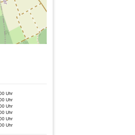
00 Uhr
00 Uhr
00 Uhr
00 Uhr
00 Uhr
00 Uhr