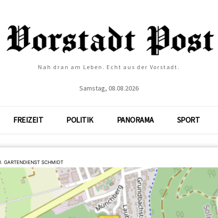
Nah dran am Leben. Echt aus der Vorstadt.
Samstag, 08.08.2026
FREIZEIT
POLITIK
PANORAMA
SPORT
. GARTENDIENST SCHMIDT