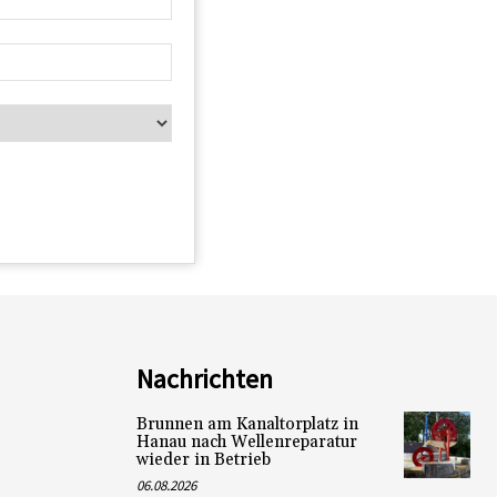
Nachrichten
Brunnen am Kanaltorplatz in
Hanau nach Wellenreparatur
wieder in Betrieb
06.08.2026