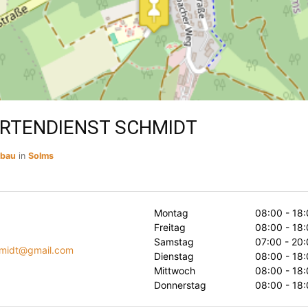
ARTENDIENST SCHMIDT
sbau
in
Solms
Montag
08:00 - 18:
Freitag
08:00 - 18:
Samstag
07:00 - 20:
hmidt@gmail.com
Dienstag
08:00 - 18:
Mittwoch
08:00 - 18:
Donnerstag
08:00 - 18: