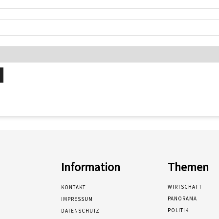
Information
Themen
WIRTSCHAFT
KONTAKT
PANORAMA
IMPRESSUM
POLITIK
DATENSCHUTZ