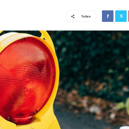
Teilen