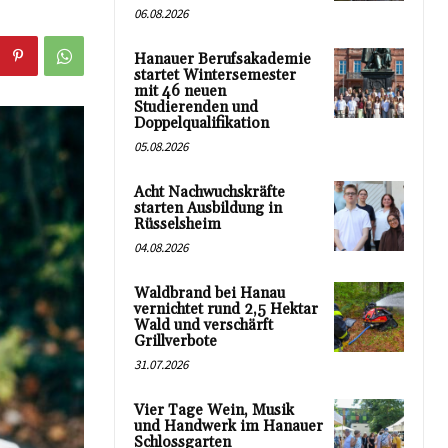
06.08.2026
Hanauer Berufsakademie
startet Wintersemester
mit 46 neuen
Studierenden und
Doppelqualifikation
05.08.2026
Acht Nachwuchskräfte
starten Ausbildung in
Rüsselsheim
04.08.2026
Waldbrand bei Hanau
vernichtet rund 2,5 Hektar
Wald und verschärft
Grillverbote
31.07.2026
Vier Tage Wein, Musik
und Handwerk im Hanauer
Schlossgarten