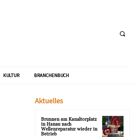
KULTUR
BRANCHENBUCH
Aktuelles
Brunnen am Kanaltorplatz
in Hanau nach
Wellenreparatur wieder in
Betrieb