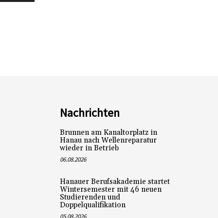
Nachrichten
Brunnen am Kanaltorplatz in
Hanau nach Wellenreparatur
wieder in Betrieb
06.08.2026
Hanauer Berufsakademie startet
Wintersemester mit 46 neuen
Studierenden und
Doppelqualifikation
05.08.2026