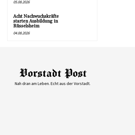
05.08.2026
Acht Nachwuchskräfte
starten Ausbildung in
Rüsselsheim
04.08.2026
Nah dran am Leben. Echt aus der Vorstadt.