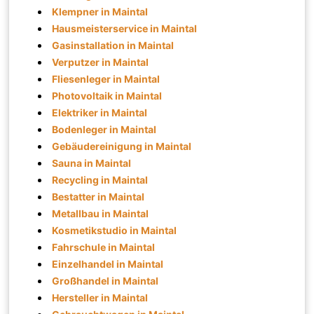
Klempner in Maintal
Hausmeisterservice in Maintal
Gasinstallation in Maintal
Verputzer in Maintal
Fliesenleger in Maintal
Photovoltaik in Maintal
Elektriker in Maintal
Bodenleger in Maintal
Gebäudereinigung in Maintal
Sauna in Maintal
Recycling in Maintal
Bestatter in Maintal
Metallbau in Maintal
Kosmetikstudio in Maintal
Fahrschule in Maintal
Einzelhandel in Maintal
Großhandel in Maintal
Hersteller in Maintal