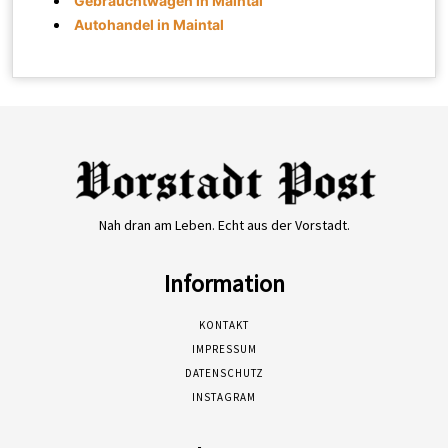
Gebrauchtwagen in Maintal
Autohandel in Maintal
Nah dran am Leben. Echt aus der Vorstadt.
Information
KONTAKT
IMPRESSUM
DATENSCHUTZ
INSTAGRAM