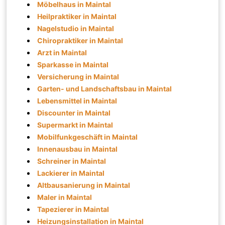
Möbelhaus in Maintal
Heilpraktiker in Maintal
Nagelstudio in Maintal
Chiropraktiker in Maintal
Arzt in Maintal
Sparkasse in Maintal
Versicherung in Maintal
Garten- und Landschaftsbau in Maintal
Lebensmittel in Maintal
Discounter in Maintal
Supermarkt in Maintal
Mobilfunkgeschäft in Maintal
Innenausbau in Maintal
Schreiner in Maintal
Lackierer in Maintal
Altbausanierung in Maintal
Maler in Maintal
Tapezierer in Maintal
Heizungsinstallation in Maintal