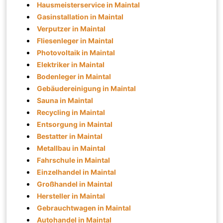
Hausmeisterservice in Maintal
Gasinstallation in Maintal
Verputzer in Maintal
Fliesenleger in Maintal
Photovoltaik in Maintal
Elektriker in Maintal
Bodenleger in Maintal
Gebäudereinigung in Maintal
Sauna in Maintal
Recycling in Maintal
Entsorgung in Maintal
Bestatter in Maintal
Metallbau in Maintal
Fahrschule in Maintal
Einzelhandel in Maintal
Großhandel in Maintal
Hersteller in Maintal
Gebrauchtwagen in Maintal
Autohandel in Maintal