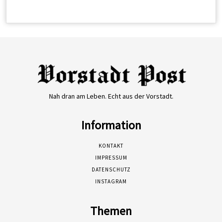
Nah dran am Leben. Echt aus der Vorstadt.
Information
KONTAKT
IMPRESSUM
DATENSCHUTZ
INSTAGRAM
Themen