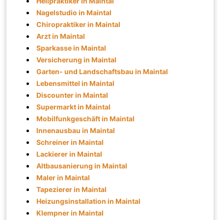
Heilpraktiker in Maintal
Nagelstudio in Maintal
Chiropraktiker in Maintal
Arzt in Maintal
Sparkasse in Maintal
Versicherung in Maintal
Garten- und Landschaftsbau in Maintal
Lebensmittel in Maintal
Discounter in Maintal
Supermarkt in Maintal
Mobilfunkgeschäft in Maintal
Innenausbau in Maintal
Schreiner in Maintal
Lackierer in Maintal
Altbausanierung in Maintal
Maler in Maintal
Tapezierer in Maintal
Heizungsinstallation in Maintal
Klempner in Maintal