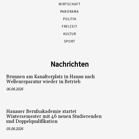
WIRTSCHAFT
PANORAMA
POLITIK
FREIZEIT
KULTUR
SPORT
Nachrichten
Brunnen am Kanaltorplatz in Hanau nach
Wellenreparatur wieder in Betrieb
06.08.2026
Hanauer Berufsakademie startet
Wintersemester mit 46 neuen Studierenden
und Doppelqualifikation
05.08.2026