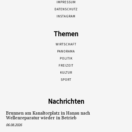
IMPRESSUM
DATENSCHUTZ
INSTAGRAM
Themen
WIRTSCHAFT
PANORAMA
POLITIK
FREIZEIT
KULTUR
SPORT
Nachrichten
Brunnen am Kanaltorplatz in Hanau nach
Wellenreparatur wieder in Betrieb
06.08.2026