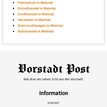
Fahrschule in Maintal
Einzelhandel in Maintal
Großhandel in Maintal
Hersteller in Maintal
Gebrauchtwagen in Maintal
Autohandel in Maintal
Nah dran am Leben. Echt aus der Vorstadt.
Information
KONTAKT