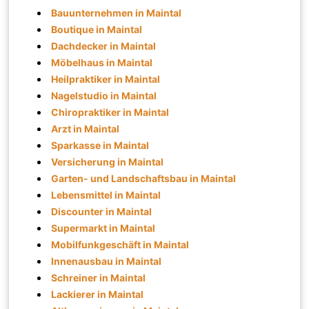
Bauunternehmen in Maintal
Boutique in Maintal
Dachdecker in Maintal
Möbelhaus in Maintal
Heilpraktiker in Maintal
Nagelstudio in Maintal
Chiropraktiker in Maintal
Arzt in Maintal
Sparkasse in Maintal
Versicherung in Maintal
Garten- und Landschaftsbau in Maintal
Lebensmittel in Maintal
Discounter in Maintal
Supermarkt in Maintal
Mobilfunkgeschäft in Maintal
Innenausbau in Maintal
Schreiner in Maintal
Lackierer in Maintal