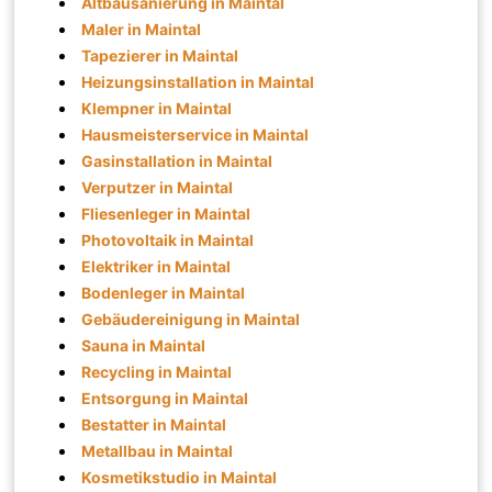
Altbausanierung in Maintal
Maler in Maintal
Tapezierer in Maintal
Heizungsinstallation in Maintal
Klempner in Maintal
Hausmeisterservice in Maintal
Gasinstallation in Maintal
Verputzer in Maintal
Fliesenleger in Maintal
Photovoltaik in Maintal
Elektriker in Maintal
Bodenleger in Maintal
Gebäudereinigung in Maintal
Sauna in Maintal
Recycling in Maintal
Entsorgung in Maintal
Bestatter in Maintal
Metallbau in Maintal
Kosmetikstudio in Maintal