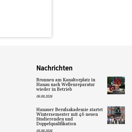
Nachrichten
Brunnen am Kanaltorplatz in
Hanau nach Wellenreparatur
wieder in Betrieb
06.08.2026
Hanauer Berufsakademie startet
Wintersemester mit 46 neuen
Studierenden und
Doppelqualifikation
05.08.2026