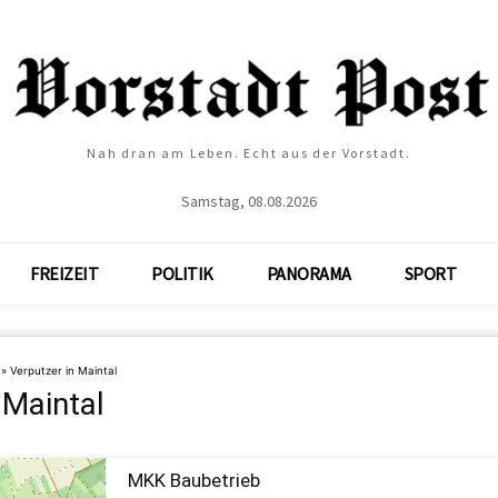
Nah dran am Leben. Echt aus der Vorstadt.
Samstag, 08.08.2026
FREIZEIT
POLITIK
PANORAMA
SPORT
»
Verputzer in Maintal
 Maintal
MKK Baubetrieb