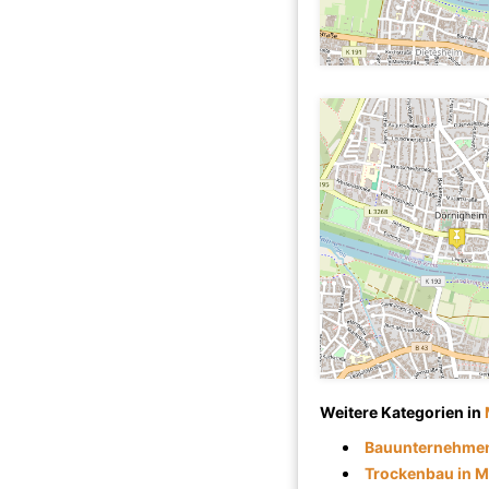
Weitere Kategorien in
Bauunternehmen 
Trockenbau in M