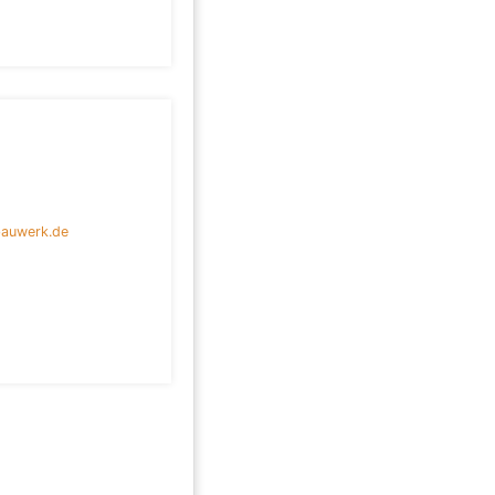
bauwerk.de