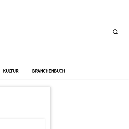
KULTUR
BRANCHENBUCH