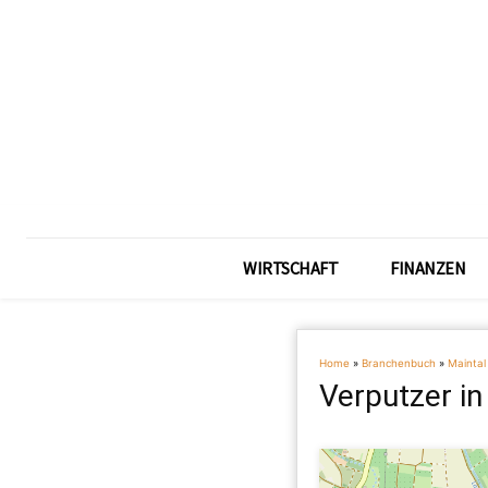
WIRTSCHAFT
FINANZEN
Home
»
Branchenbuch
»
Maintal
Verputzer in