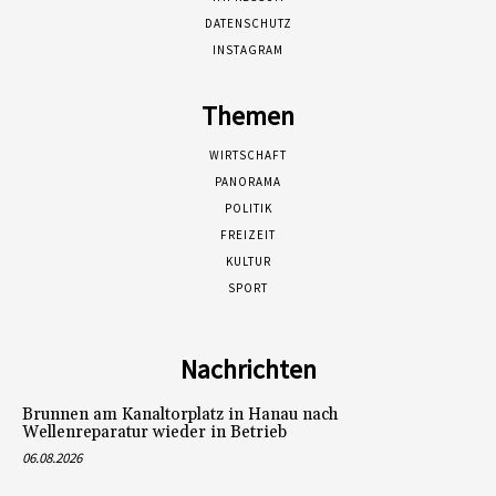
DATENSCHUTZ
INSTAGRAM
Themen
WIRTSCHAFT
PANORAMA
POLITIK
FREIZEIT
KULTUR
SPORT
Nachrichten
Brunnen am Kanaltorplatz in Hanau nach
Wellenreparatur wieder in Betrieb
06.08.2026