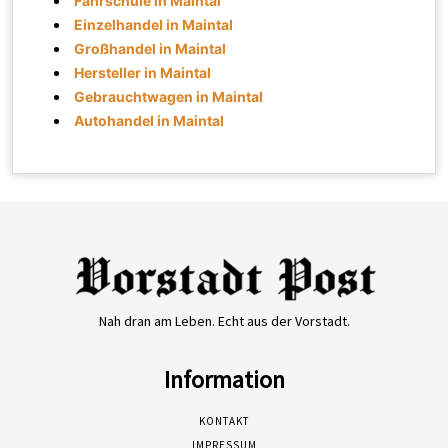
Fahrschule in Maintal
Einzelhandel in Maintal
Großhandel in Maintal
Hersteller in Maintal
Gebrauchtwagen in Maintal
Autohandel in Maintal
Nah dran am Leben. Echt aus der Vorstadt.
Information
KONTAKT
IMPRESSUM