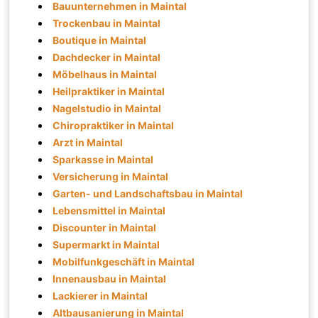
Bauunternehmen in Maintal
Trockenbau in Maintal
Boutique in Maintal
Dachdecker in Maintal
Möbelhaus in Maintal
Heilpraktiker in Maintal
Nagelstudio in Maintal
Chiropraktiker in Maintal
Arzt in Maintal
Sparkasse in Maintal
Versicherung in Maintal
Garten- und Landschaftsbau in Maintal
Lebensmittel in Maintal
Discounter in Maintal
Supermarkt in Maintal
Mobilfunkgeschäft in Maintal
Innenausbau in Maintal
Lackierer in Maintal
Altbausanierung in Maintal