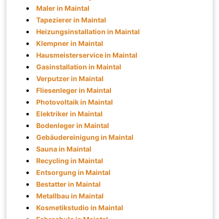
Maler in Maintal
Tapezierer in Maintal
Heizungsinstallation in Maintal
Klempner in Maintal
Hausmeisterservice in Maintal
Gasinstallation in Maintal
Verputzer in Maintal
Fliesenleger in Maintal
Photovoltaik in Maintal
Elektriker in Maintal
Bodenleger in Maintal
Gebäudereinigung in Maintal
Sauna in Maintal
Recycling in Maintal
Entsorgung in Maintal
Bestatter in Maintal
Metallbau in Maintal
Kosmetikstudio in Maintal