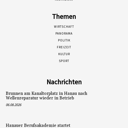
Themen
WIRTSCHAFT
PANORAMA
POLITIK
FREIZEIT
KULTUR
SPORT
Nachrichten
Brunnen am Kanaltorplatz in Hanau nach
Wellenreparatur wieder in Betrieb
06.08.2026
Hanauer Berufsakademie startet