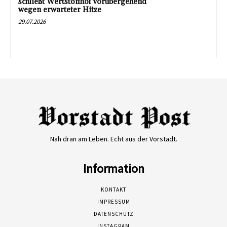
schließt Wertstoffhof vorübergehend
wegen erwarteter Hitze
29.07.2026
Nah dran am Leben. Echt aus der Vorstadt.
Information
KONTAKT
IMPRESSUM
DATENSCHUTZ
INSTAGRAM