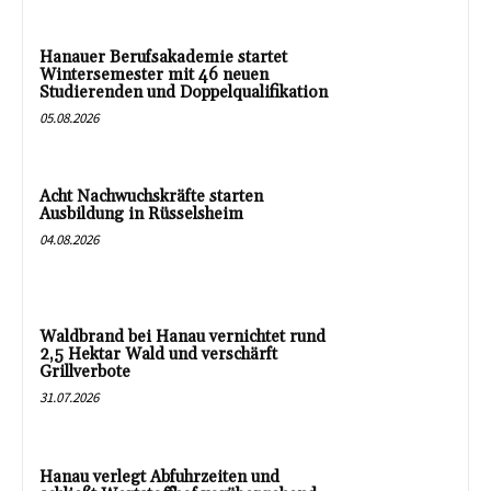
Hanauer Berufsakademie startet
Wintersemester mit 46 neuen
Studierenden und Doppelqualifikation
05.08.2026
Acht Nachwuchskräfte starten
Ausbildung in Rüsselsheim
04.08.2026
Waldbrand bei Hanau vernichtet rund
2,5 Hektar Wald und verschärft
Grillverbote
31.07.2026
Hanau verlegt Abfuhrzeiten und