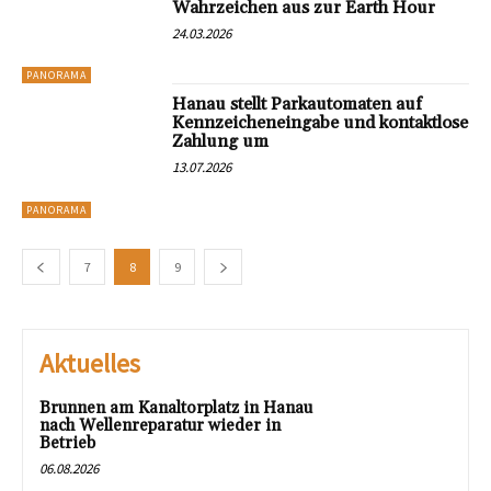
Wahrzeichen aus zur Earth Hour
24.03.2026
PANORAMA
Hanau stellt Parkautomaten auf
Kennzeicheneingabe und kontaktlose
Zahlung um
13.07.2026
PANORAMA
7
8
9
Aktuelles
Brunnen am Kanaltorplatz in Hanau
nach Wellenreparatur wieder in
Betrieb
06.08.2026