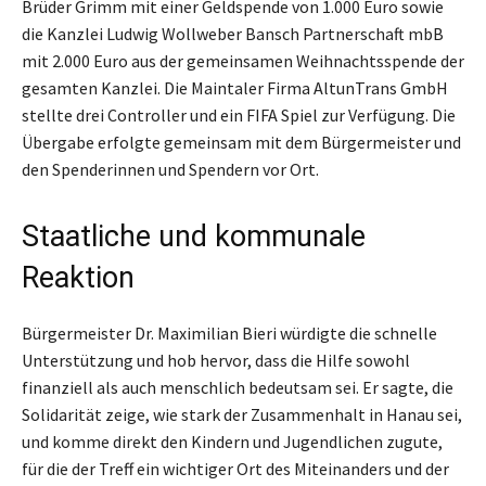
Brüder Grimm mit einer Geldspende von 1.000 Euro sowie
die Kanzlei Ludwig Wollweber Bansch Partnerschaft mbB
mit 2.000 Euro aus der gemeinsamen Weihnachtsspende der
gesamten Kanzlei. Die Maintaler Firma AltunTrans GmbH
stellte drei Controller und ein FIFA Spiel zur Verfügung. Die
Übergabe erfolgte gemeinsam mit dem Bürgermeister und
den Spenderinnen und Spendern vor Ort.
Staatliche und kommunale
Reaktion
Bürgermeister Dr. Maximilian Bieri würdigte die schnelle
Unterstützung und hob hervor, dass die Hilfe sowohl
finanziell als auch menschlich bedeutsam sei. Er sagte, die
Solidarität zeige, wie stark der Zusammenhalt in Hanau sei,
und komme direkt den Kindern und Jugendlichen zugute,
für die der Treff ein wichtiger Ort des Miteinanders und der