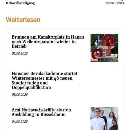
Rekordbeteiligung
ersten Platz
Weiterlesen
Brunnen am Kanaltorplatz in Hanau
nach Wellenreparatur wieder in
Betrieb
06.08.2026
Hanauer Berufsakademie startet
Wintersemester mit 46 neuen
Studierenden und
Doppelqualifikation
05.08.2026
Acht Nachwuchskräfte starten
Ausbildung in Rüsselsheim
04.08.2026