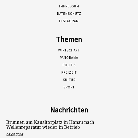
IMPRESSUM
DATENSCHUTZ
INSTAGRAM
Themen
WIRTSCHAFT
PANORAMA
POLITIK
FREIZEIT
KULTUR
SPORT
Nachrichten
Brunnen am Kanaltorplatz in Hanau nach
Wellenreparatur wieder in Betrieb
06.08.2026