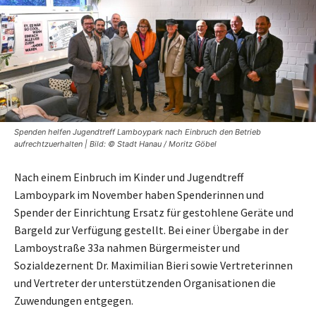
Spenden helfen Jugendtreff Lamboypark nach Einbruch den Betrieb
aufrechtzuerhalten | Bild: © Stadt Hanau / Moritz Göbel
Nach einem Einbruch im Kinder und Jugendtreff
Lamboypark im November haben Spenderinnen und
Spender der Einrichtung Ersatz für gestohlene Geräte und
Bargeld zur Verfügung gestellt. Bei einer Übergabe in der
Lamboystraße 33a nahmen Bürgermeister und
Sozialdezernent Dr. Maximilian Bieri sowie Vertreterinnen
und Vertreter der unterstützenden Organisationen die
Zuwendungen entgegen.