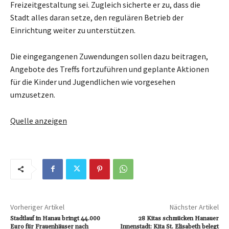
Freizeitgestaltung sei. Zugleich sicherte er zu, dass die
Stadt alles daran setze, den regulären Betrieb der
Einrichtung weiter zu unterstützen.
Die eingegangenen Zuwendungen sollen dazu beitragen,
Angebote des Treffs fortzuführen und geplante Aktionen
für die Kinder und Jugendlichen wie vorgesehen
umzusetzen.
Quelle anzeigen
Vorheriger Artikel
Nächster Artikel
Stadtlauf in Hanau bringt 44.000
28 Kitas schmücken Hanauer
Euro für Frauenhäuser nach
Innenstadt: Kita St. Elisabeth belegt