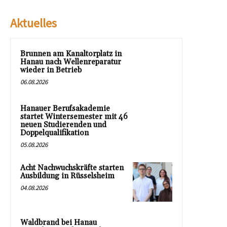
Aktuelles
Brunnen am Kanaltorplatz in
Hanau nach Wellenreparatur
wieder in Betrieb
06.08.2026
Hanauer Berufsakademie
startet Wintersemester mit 46
neuen Studierenden und
Doppelqualifikation
05.08.2026
Acht Nachwuchskräfte starten
Ausbildung in Rüsselsheim
04.08.2026
Waldbrand bei Hanau