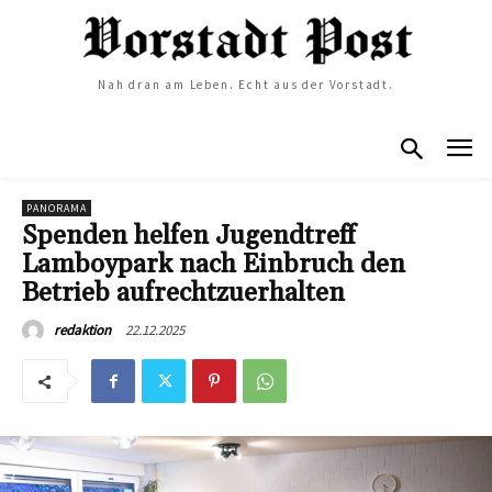
Nah dran am Leben. Echt aus der Vorstadt.
PANORAMA
Spenden helfen Jugendtreff
Lamboypark nach Einbruch den
Betrieb aufrechtzuerhalten
22.12.2025
redaktion