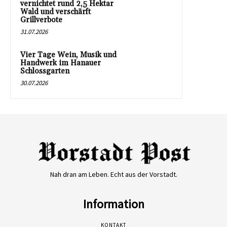
vernichtet rund 2,5 Hektar
Wald und verschärft
Grillverbote
31.07.2026
Vier Tage Wein, Musik und
Handwerk im Hanauer
Schlossgarten
30.07.2026
Nah dran am Leben. Echt aus der Vorstadt.
Information
KONTAKT