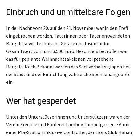
Einbruch und unmittelbare Folgen
In der Nacht vom 20. auf den 21. November war in den Treff
eingebrochen worden. Täterinnen oder Täter entwendeten
Bargeld sowie technische Geräte und Inventar im
Gesamtwert von rund 3.500 Euro. Besonders betroffen war
das für geplante Weihnachtsaktionen vorgesehene
Bargeld. Nach Bekanntwerden des Sachverhalts gingen bei
der Stadt und der Einrichtung zahlreiche Spendenangebote
ein.
Wer hat gespendet
Unter den Unterstützerinnen und Unterstützern waren der
Verein Freunde und Förderer Lamboy Tümpelgarten e.V. mit
einer PlayStation inklusive Controller, der Lions Club Hanau