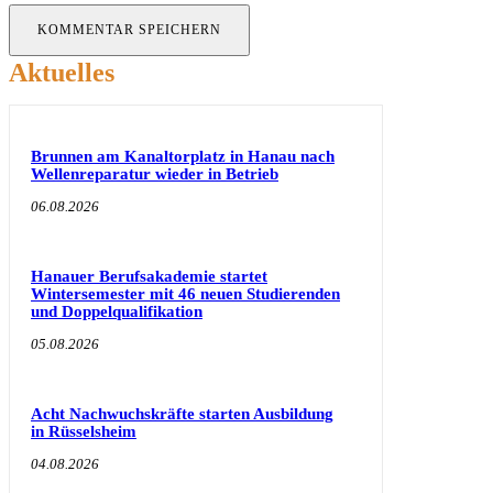
Aktuelles
Brunnen am Kanaltorplatz in Hanau nach
Wellenreparatur wieder in Betrieb
06.08.2026
Hanauer Berufsakademie startet
Wintersemester mit 46 neuen Studierenden
und Doppelqualifikation
05.08.2026
Acht Nachwuchskräfte starten Ausbildung
in Rüsselsheim
04.08.2026