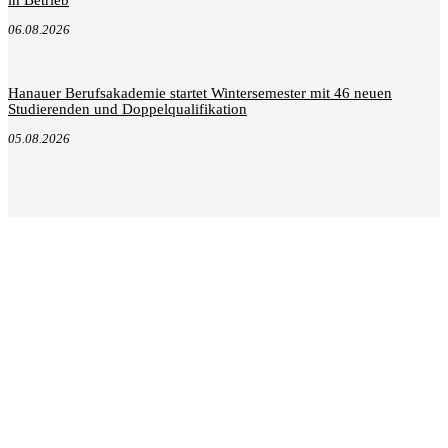
06.08.2026
Hanauer Berufsakademie startet Wintersemester mit 46 neuen
Studierenden und Doppelqualifikation
05.08.2026