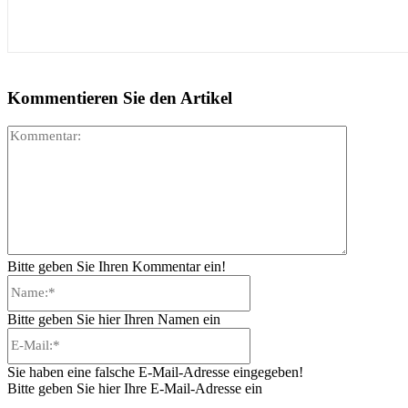
Kommentieren Sie den Artikel
Kommenta
Bitte geben Sie Ihren Kommentar ein!
Name:*
Bitte geben Sie hier Ihren Namen ein
E-
Mail:*
Sie haben eine falsche E-Mail-Adresse eingegeben!
Bitte geben Sie hier Ihre E-Mail-Adresse ein