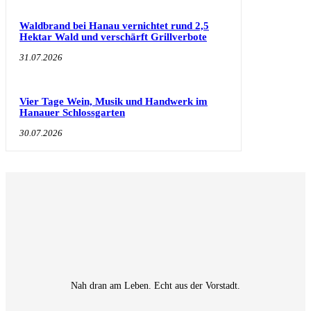
Waldbrand bei Hanau vernichtet rund 2,5
Hektar Wald und verschärft Grillverbote
31.07.2026
Vier Tage Wein, Musik und Handwerk im
Hanauer Schlossgarten
30.07.2026
Nah dran am Leben. Echt aus der Vorstadt.