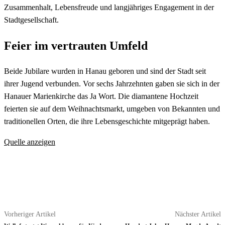
Zusammenhalt, Lebensfreude und langjähriges Engagement in der
Stadtgesellschaft.
Feier im vertrauten Umfeld
Beide Jubilare wurden in Hanau geboren und sind der Stadt seit
ihrer Jugend verbunden. Vor sechs Jahrzehnten gaben sie sich in der
Hanauer Marienkirche das Ja Wort. Die diamantene Hochzeit
feierten sie auf dem Weihnachtsmarkt, umgeben von Bekannten und
traditionellen Orten, die ihre Lebensgeschichte mitgeprägt haben.
Quelle anzeigen
Vorheriger Artikel
Nächster Artikel