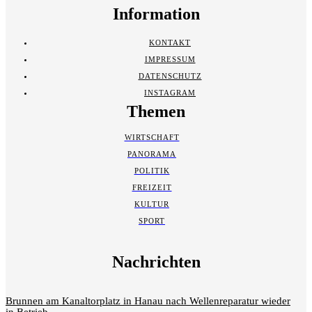
Information
KONTAKT
IMPRESSUM
DATENSCHUTZ
INSTAGRAM
Themen
WIRTSCHAFT
PANORAMA
POLITIK
FREIZEIT
KULTUR
SPORT
Nachrichten
Brunnen am Kanaltorplatz in Hanau nach Wellenreparatur wieder
in Betrieb