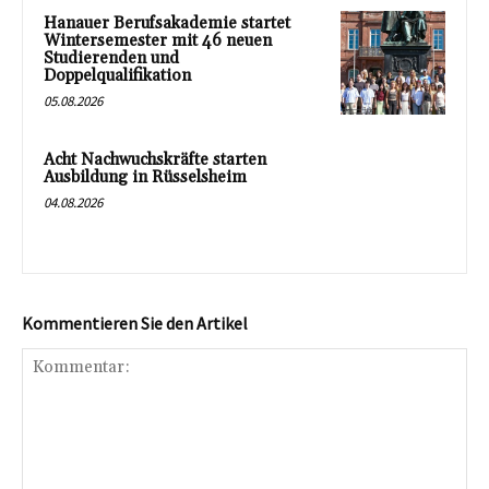
Hanauer Berufsakademie startet
Wintersemester mit 46 neuen
Studierenden und
Doppelqualifikation
05.08.2026
Acht Nachwuchskräfte starten
Ausbildung in Rüsselsheim
04.08.2026
Kommentieren Sie den Artikel