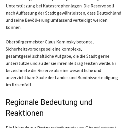
Unterstützung bei Katastrophenlagen. Die Reserve soll
nach Auffassung der Stadt gewährleisten, dass Deutschland
und seine Bevölkerung umfassend verteidigt werden
können.
Oberbürgermeister Claus Kaminsky betonte,
Sicherheitsvorsorge sei eine komplexe,
gesamtgesellschaftliche Aufgabe, die die Stadt gerne
unterstütze und zu der sie ihren Beitrag leisten werde. Er
bezeichnete die Reserve als eine wesentliche und
unverzichtbare Säule der Landes und Bündnisverteidigung
im Krisenfall.
Regionale Bedeutung und
Reaktionen
Die Urkunde zur Partnerschaft wurde von Oberstleutnant