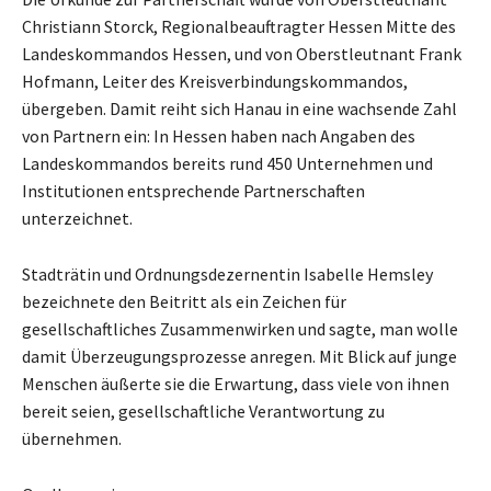
Christiann Storck, Regionalbeauftragter Hessen Mitte des
Landeskommandos Hessen, und von Oberstleutnant Frank
Hofmann, Leiter des Kreisverbindungskommandos,
übergeben. Damit reiht sich Hanau in eine wachsende Zahl
von Partnern ein: In Hessen haben nach Angaben des
Landeskommandos bereits rund 450 Unternehmen und
Institutionen entsprechende Partnerschaften
unterzeichnet.
Stadträtin und Ordnungsdezernentin Isabelle Hemsley
bezeichnete den Beitritt als ein Zeichen für
gesellschaftliches Zusammenwirken und sagte, man wolle
damit Überzeugungsprozesse anregen. Mit Blick auf junge
Menschen äußerte sie die Erwartung, dass viele von ihnen
bereit seien, gesellschaftliche Verantwortung zu
übernehmen.