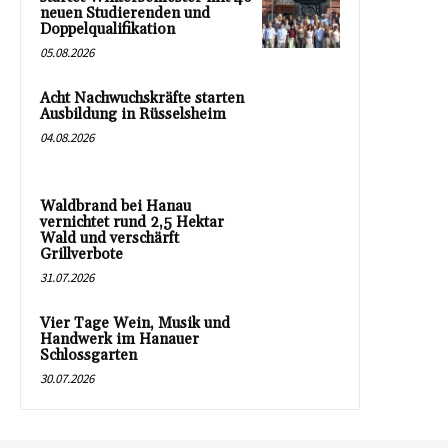
neuen Studierenden und
Doppelqualifikation
05.08.2026
Acht Nachwuchskräfte starten
Ausbildung in Rüsselsheim
04.08.2026
Waldbrand bei Hanau
vernichtet rund 2,5 Hektar
Wald und verschärft
Grillverbote
31.07.2026
Vier Tage Wein, Musik und
Handwerk im Hanauer
Schlossgarten
30.07.2026