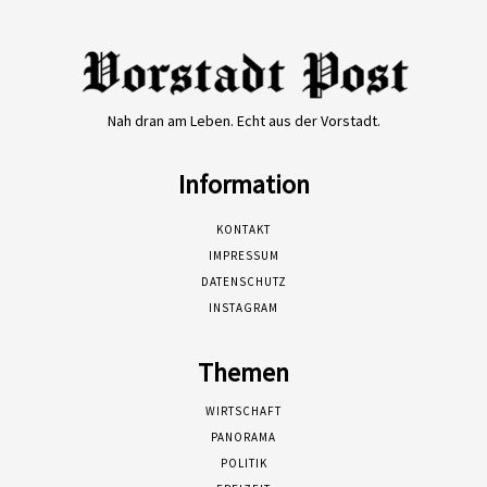
Nah dran am Leben. Echt aus der Vorstadt.
Information
KONTAKT
IMPRESSUM
DATENSCHUTZ
INSTAGRAM
Themen
WIRTSCHAFT
PANORAMA
POLITIK