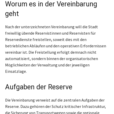
Worum es in der Vereinbarung
geht
Nach der unterzeichneten Vereinbarung will die Stadt
freiwillig übende Reservistinnen und Reservisten für
Reservedienste freistellen, soweit dies mit den
betrieblichen Abläufen und den operativen Erfordernissen
vereinbar ist. Die Freistellung erfolgt demnach nicht
automatisiert, sondern binnen der organisatorischen
Möglichkeiten der Verwaltung und der jeweiligen
Einsatzlage.
Aufgaben der Reserve
Die Vereinbarung verweist auf die zentralen Aufgaben der
Reserve. Dazu gehören der Schutz kritischer Infrastruktur,
die Sicherung von Transportwegen sowie die regionale