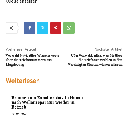
Quelle anzeigen
Vorheriger Artikel
Nächster Artikel
Vorwahl 0391: Alles Wissenswerte
USA Vorwahl: Alles, was Sie über
über die Telefonnummern aus
die Telefonvorwahlen in den
Magdeburg
Vereinigten Staaten wissen müssen
Weiterlesen
Brunnen am Kanaltorplatz in Hanau
nach Wellenreparatur wieder in
Betrieb
06.08.2026