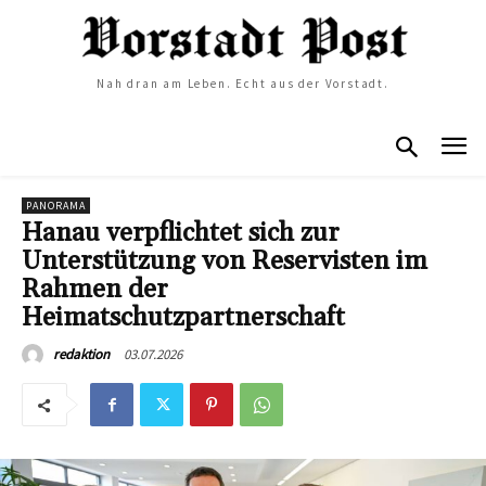
Nah dran am Leben. Echt aus der Vorstadt.
PANORAMA
Hanau verpflichtet sich zur
Unterstützung von Reservisten im
Rahmen der
Heimatschutzpartnerschaft
03.07.2026
redaktion