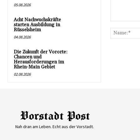
05.08.2026
Acht Nachwuchskräfte
Kommentar:
starten Ausbildung in
Rüsselsheim
04.08.2026
Die Zukunft der Vororte:
Chancen und
Herausforderungen im
Rhein-Main Gebiet
02.08.2026
Nah dran am Leben. Echt aus der Vorstadt.