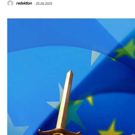
redaktion
05.08.2025