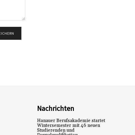
Nachrichten
Hanauer Berufsakademie startet
Wintersemester mit 46 neuen
Studierenden und