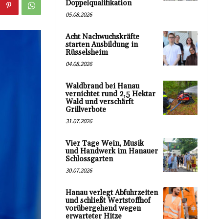
Doppelqualifikation
05.08.2026
Acht Nachwuchskräfte
starten Ausbildung in
Rüsselsheim
04.08.2026
Waldbrand bei Hanau
vernichtet rund 2,5 Hektar
Wald und verschärft
Grillverbote
31.07.2026
Vier Tage Wein, Musik
und Handwerk im Hanauer
Schlossgarten
30.07.2026
Hanau verlegt Abfuhrzeiten
und schließt Wertstoffhof
vorübergehend wegen
erwarteter Hitze