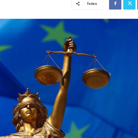
Teilen