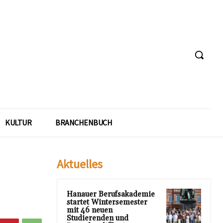
KULTUR
BRANCHENBUCH
Aktuelles
Hanauer Berufsakademie
startet Wintersemester
mit 46 neuen
Studierenden und