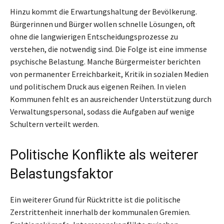
Hinzu kommt die Erwartungshaltung der Bevölkerung.
Bürgerinnen und Bürger wollen schnelle Lösungen, oft
ohne die langwierigen Entscheidungsprozesse zu
verstehen, die notwendig sind. Die Folge ist eine immense
psychische Belastung. Manche Bürgermeister berichten
von permanenter Erreichbarkeit, Kritik in sozialen Medien
und politischem Druck aus eigenen Reihen. In vielen
Kommunen fehlt es an ausreichender Unterstützung durch
Verwaltungspersonal, sodass die Aufgaben auf wenige
Schultern verteilt werden.
Politische Konflikte als weiterer
Belastungsfaktor
Ein weiterer Grund für Rücktritte ist die politische
Zerstrittenheit innerhalb der kommunalen Gremien.