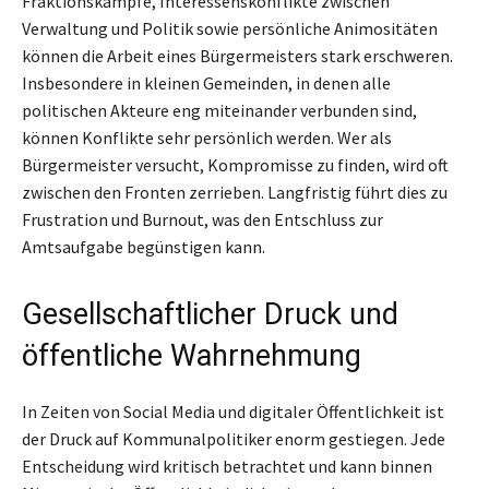
Fraktionskämpfe, Interessenskonflikte zwischen
Verwaltung und Politik sowie persönliche Animositäten
können die Arbeit eines Bürgermeisters stark erschweren.
Insbesondere in kleinen Gemeinden, in denen alle
politischen Akteure eng miteinander verbunden sind,
können Konflikte sehr persönlich werden. Wer als
Bürgermeister versucht, Kompromisse zu finden, wird oft
zwischen den Fronten zerrieben. Langfristig führt dies zu
Frustration und Burnout, was den Entschluss zur
Amtsaufgabe begünstigen kann.
Gesellschaftlicher Druck und
öffentliche Wahrnehmung
In Zeiten von Social Media und digitaler Öffentlichkeit ist
der Druck auf Kommunalpolitiker enorm gestiegen. Jede
Entscheidung wird kritisch betrachtet und kann binnen