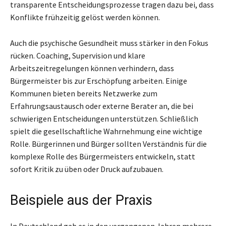
transparente Entscheidungsprozesse tragen dazu bei, dass
Konflikte frühzeitig gelöst werden können.
Auch die psychische Gesundheit muss stärker in den Fokus
rücken. Coaching, Supervision und klare
Arbeitszeitregelungen können verhindern, dass
Bürgermeister bis zur Erschöpfung arbeiten. Einige
Kommunen bieten bereits Netzwerke zum
Erfahrungsaustausch oder externe Berater an, die bei
schwierigen Entscheidungen unterstützen. Schließlich
spielt die gesellschaftliche Wahrnehmung eine wichtige
Rolle. Bürgerinnen und Bürger sollten Verständnis für die
komplexe Rolle des Bürgermeisters entwickeln, statt
sofort Kritik zu üben oder Druck aufzubauen.
Beispiele aus der Praxis