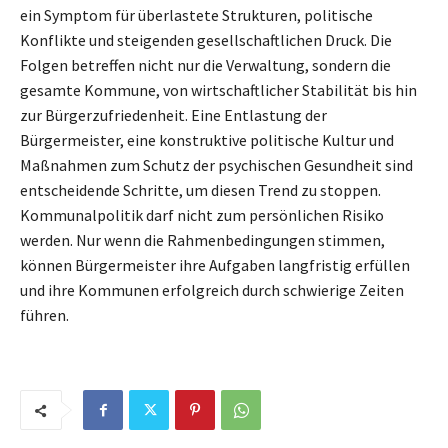
ein Symptom für überlastete Strukturen, politische
Konflikte und steigenden gesellschaftlichen Druck. Die
Folgen betreffen nicht nur die Verwaltung, sondern die
gesamte Kommune, von wirtschaftlicher Stabilität bis hin
zur Bürgerzufriedenheit. Eine Entlastung der
Bürgermeister, eine konstruktive politische Kultur und
Maßnahmen zum Schutz der psychischen Gesundheit sind
entscheidende Schritte, um diesen Trend zu stoppen.
Kommunalpolitik darf nicht zum persönlichen Risiko
werden. Nur wenn die Rahmenbedingungen stimmen,
können Bürgermeister ihre Aufgaben langfristig erfüllen
und ihre Kommunen erfolgreich durch schwierige Zeiten
führen.