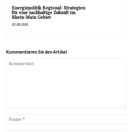
Energiepolitik Regional: Strategien
für eine nachhaltige Zukunft im
Rhein-Main Gebiet
01.08.2026
Kommentieren Sie den Artikel
Kommentar:
Na