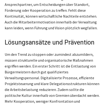
Ansprechpartner, um Entscheidungen über Standort,
Förderung oder Kooperation zu treffen. Fehlt diese
Kontinuität, können wirtschaftliche Nachteile entstehen.
Auch die Mitarbeitermotivation innerhalb der Verwaltung
kann leiden, wenn Führung und Vision plötzlich wegfallen.
Lösungsansätze und Prävention
Um den Trend zu stoppen oder zumindest abzumildern,
müssen strukturelle und organisatorische Maßnahmen
ergriffen werden. Ein erster Schritt ist die Entlastung von
Bürgermeistern durch gut qualifiziertes
Verwaltungspersonal. Digitalisierte Prozesse, effiziente
Projektsteuerung und klare Delegationsstrukturen können
die Arbeitsbelastung reduzieren. Zudem sollte die
politische Kultur innerhalb von Gremien überdacht werden.
Mehr Kooperation, weniger Konfrontation und