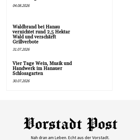
04.08.2026
Waldbrand bei Hanau
vernichtet rund 2,5 Hektar
Wald und verschärft
Grillverbote
31.07.2026
Vier Tage Wein, Musik und
Handwerk im Hanauer
Schlossgarten
30.07.2026
Nah dran am Leben. Echt aus der Vorstadt.