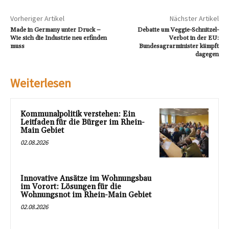
Vorheriger Artikel
Nächster Artikel
Made in Germany unter Druck –
Debatte um Veggie-Schnitzel-
Wie sich die Industrie neu erfinden
Verbot in der EU:
muss
Bundesagrarminister kämpft
dagegen
Weiterlesen
Kommunalpolitik verstehen: Ein
Leitfaden für die Bürger im Rhein-
Main Gebiet
02.08.2026
Innovative Ansätze im Wohnungsbau
im Vorort: Lösungen für die
Wohnungsnot im Rhein-Main Gebiet
02.08.2026