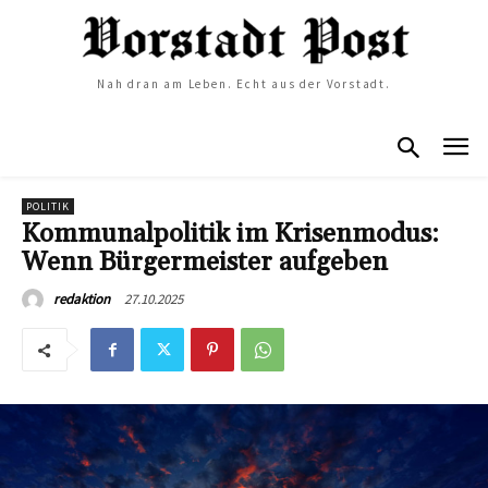
Nah dran am Leben. Echt aus der Vorstadt.
POLITIK
Kommunalpolitik im Krisenmodus:
Wenn Bürgermeister aufgeben
27.10.2025
redaktion