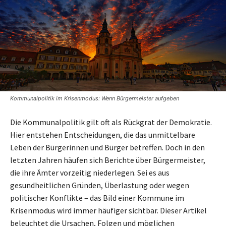
Kommunalpolitik im Krisenmodus: Wenn Bürgermeister aufgeben
Die Kommunalpolitik gilt oft als Rückgrat der Demokratie.
Hier entstehen Entscheidungen, die das unmittelbare
Leben der Bürgerinnen und Bürger betreffen. Doch in den
letzten Jahren häufen sich Berichte über Bürgermeister,
die ihre Ämter vorzeitig niederlegen. Sei es aus
gesundheitlichen Gründen, Überlastung oder wegen
politischer Konflikte – das Bild einer Kommune im
Krisenmodus wird immer häufiger sichtbar. Dieser Artikel
beleuchtet die Ursachen, Folgen und möglichen