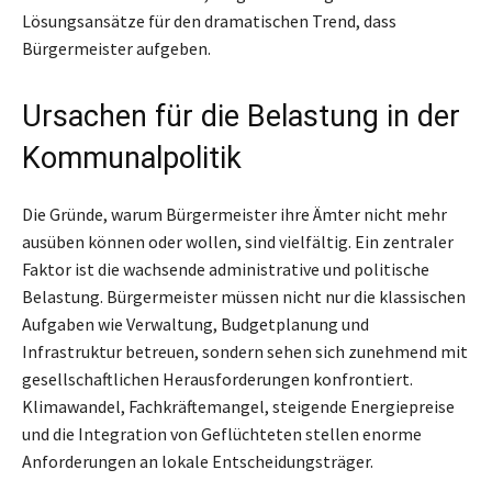
Lösungsansätze für den dramatischen Trend, dass
Bürgermeister aufgeben.
Ursachen für die Belastung in der
Kommunalpolitik
Die Gründe, warum Bürgermeister ihre Ämter nicht mehr
ausüben können oder wollen, sind vielfältig. Ein zentraler
Faktor ist die wachsende administrative und politische
Belastung. Bürgermeister müssen nicht nur die klassischen
Aufgaben wie Verwaltung, Budgetplanung und
Infrastruktur betreuen, sondern sehen sich zunehmend mit
gesellschaftlichen Herausforderungen konfrontiert.
Klimawandel, Fachkräftemangel, steigende Energiepreise
und die Integration von Geflüchteten stellen enorme
Anforderungen an lokale Entscheidungsträger.