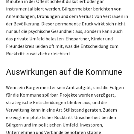
Minuten in der Öffentlichkeit diskutiert oder gar
instrumentalisiert werden. Bürgermeister berichten von
Anfeindungen, Drohungen und dem Verlust von Vertrauen in
der Bevölkerung. Dieser permanente Druck wirkt sich nicht
nur auf die psychische Gesundheit aus, sondern kann auch
das private Umfeld belasten. Ehepartner, Kinder und
Freundeskreis leiden oft mit, was die Entscheidung zum
Rücktritt zusätzlich erleichtert.
Auswirkungen auf die Kommune
Wenn ein Bürgermeister sein Amt aufgibt, sind die Folgen
für die Kommune spürbar. Projekte werden verzögert,
strategische Entscheidungen bleiben aus, und die
Verwaltung kann in eine Art Stillstand geraten. Zudem
erzeugt ein plötzlicher Rücktritt Unsicherheit bei den
Bürgern und im politischen Umfeld. Investoren,
Unternehmen und Verbände benötigen stabile