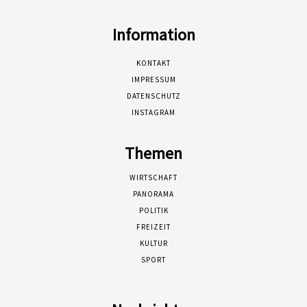
Information
KONTAKT
IMPRESSUM
DATENSCHUTZ
INSTAGRAM
Themen
WIRTSCHAFT
PANORAMA
POLITIK
FREIZEIT
KULTUR
SPORT