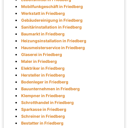
Mobilfunkgeschäft in Friedberg
Werkstatt in Friedberg
Gebäudereinigung in Friedberg
Sanitärinstallation in Friedberg
Baumarkt in Friedberg
Heizungsinstallation in Friedberg
Hausmeisterservice in Friedberg
Glaserei in Friedberg
Maler in Friedberg
Elektriker in Friedberg
Hersteller in Friedberg
Bodenleger in Friedberg
Bauunternehmen in Friedberg
Klempner in Friedberg
Schrotthandel in Friedberg
Sparkasse in Friedberg
Schreiner in Friedberg
Bestatter in Friedberg