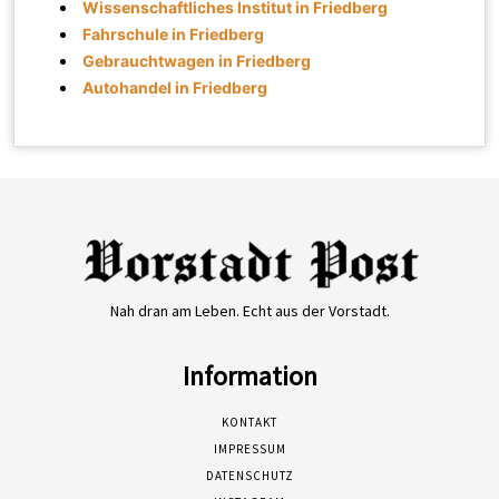
Wissenschaftliches Institut in Friedberg
Fahrschule in Friedberg
Gebrauchtwagen in Friedberg
Autohandel in Friedberg
Nah dran am Leben. Echt aus der Vorstadt.
Information
KONTAKT
IMPRESSUM
DATENSCHUTZ