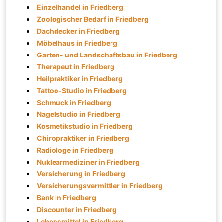
Einzelhandel in Friedberg
Zoologischer Bedarf in Friedberg
Dachdecker in Friedberg
Möbelhaus in Friedberg
Garten- und Landschaftsbau in Friedberg
Therapeut in Friedberg
Heilpraktiker in Friedberg
Tattoo-Studio in Friedberg
Schmuck in Friedberg
Nagelstudio in Friedberg
Kosmetikstudio in Friedberg
Chiropraktiker in Friedberg
Radiologe in Friedberg
Nuklearmediziner in Friedberg
Versicherung in Friedberg
Versicherungsvermittler in Friedberg
Bank in Friedberg
Discounter in Friedberg
Lebensmittel in Friedberg