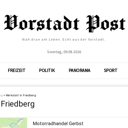
Nah dran am Leben. Echt aus der Vorstadt.
Sonntag, 09.08.2026
FREIZEIT
POLITIK
PANORAMA
SPORT
rg
»
Werkstatt in Friedberg
 Friedberg
Motorradhandel Gerbst