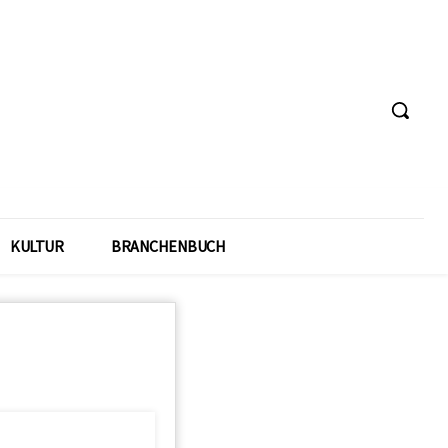
KULTUR
BRANCHENBUCH