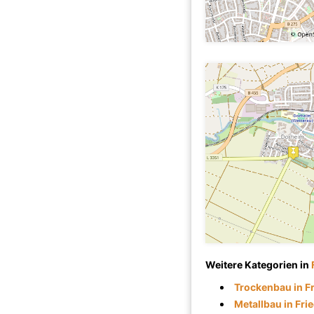
Weitere Kategorien in
Trockenbau in F
Metallbau in Fri