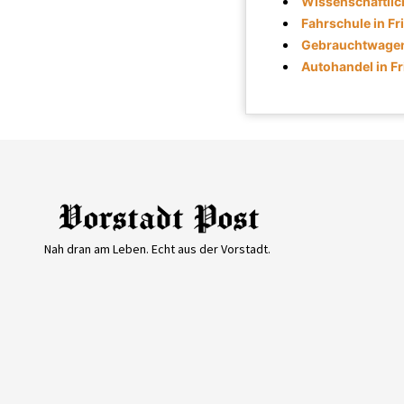
Wissenschaftlich
Fahrschule in Fr
Gebrauchtwagen 
Autohandel in F
Nah dran am Leben. Echt aus der Vorstadt.