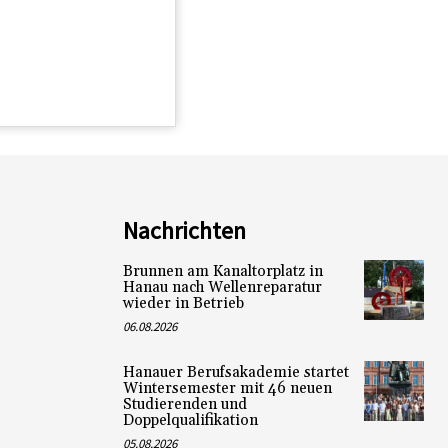
Nachrichten
Brunnen am Kanaltorplatz in
Hanau nach Wellenreparatur
wieder in Betrieb
06.08.2026
Hanauer Berufsakademie startet
Wintersemester mit 46 neuen
Studierenden und
Doppelqualifikation
05.08.2026