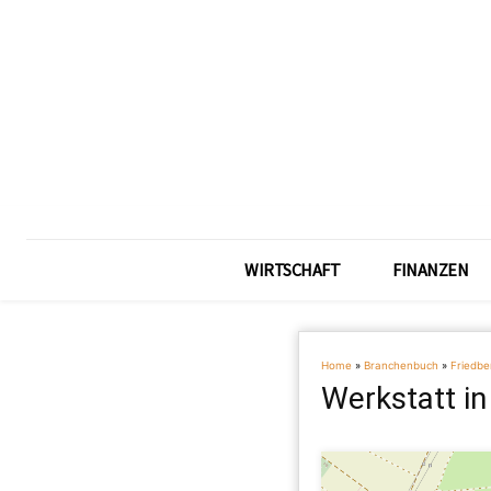
WIRTSCHAFT
FINANZEN
Home
»
Branchenbuch
»
Friedbe
Werkstatt in