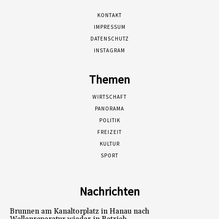
KONTAKT
IMPRESSUM
DATENSCHUTZ
INSTAGRAM
Themen
WIRTSCHAFT
PANORAMA
POLITIK
FREIZEIT
KULTUR
SPORT
Nachrichten
Brunnen am Kanaltorplatz in Hanau nach