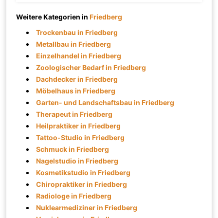
Weitere Kategorien in
Friedberg
Trockenbau in Friedberg
Metallbau in Friedberg
Einzelhandel in Friedberg
Zoologischer Bedarf in Friedberg
Dachdecker in Friedberg
Möbelhaus in Friedberg
Garten- und Landschaftsbau in Friedberg
Therapeut in Friedberg
Heilpraktiker in Friedberg
Tattoo-Studio in Friedberg
Schmuck in Friedberg
Nagelstudio in Friedberg
Kosmetikstudio in Friedberg
Chiropraktiker in Friedberg
Radiologe in Friedberg
Nuklearmediziner in Friedberg