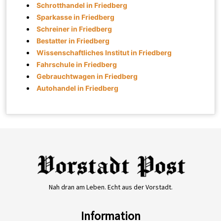
Schrotthandel in Friedberg
Sparkasse in Friedberg
Schreiner in Friedberg
Bestatter in Friedberg
Wissenschaftliches Institut in Friedberg
Fahrschule in Friedberg
Gebrauchtwagen in Friedberg
Autohandel in Friedberg
Nah dran am Leben. Echt aus der Vorstadt.
Information