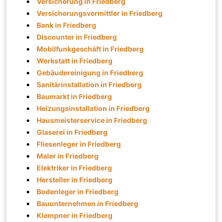
Versicherung in Friedberg
Versicherungsvermittler in Friedberg
Bank in Friedberg
Discounter in Friedberg
Mobilfunkgeschäft in Friedberg
Werkstatt in Friedberg
Gebäudereinigung in Friedberg
Sanitärinstallation in Friedberg
Baumarkt in Friedberg
Heizungsinstallation in Friedberg
Hausmeisterservice in Friedberg
Glaserei in Friedberg
Fliesenleger in Friedberg
Maler in Friedberg
Elektriker in Friedberg
Hersteller in Friedberg
Bodenleger in Friedberg
Bauunternehmen in Friedberg
Klempner in Friedberg