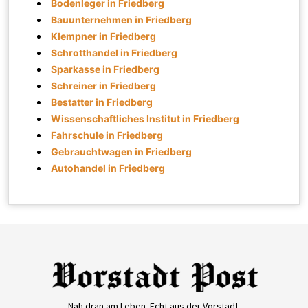
Bodenleger in Friedberg
Bauunternehmen in Friedberg
Klempner in Friedberg
Schrotthandel in Friedberg
Sparkasse in Friedberg
Schreiner in Friedberg
Bestatter in Friedberg
Wissenschaftliches Institut in Friedberg
Fahrschule in Friedberg
Gebrauchtwagen in Friedberg
Autohandel in Friedberg
Nah dran am Leben. Echt aus der Vorstadt.