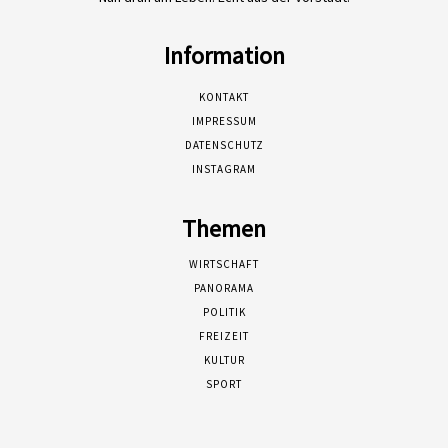
Information
KONTAKT
IMPRESSUM
DATENSCHUTZ
INSTAGRAM
Themen
WIRTSCHAFT
PANORAMA
POLITIK
FREIZEIT
KULTUR
SPORT