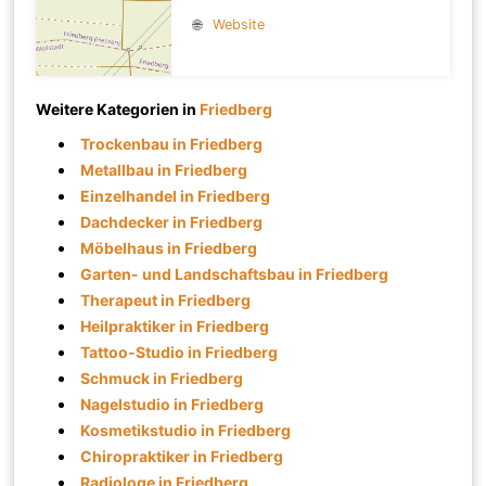
🌐
Website
Weitere Kategorien in
Friedberg
Trockenbau in Friedberg
Metallbau in Friedberg
Einzelhandel in Friedberg
Dachdecker in Friedberg
Möbelhaus in Friedberg
Garten- und Landschaftsbau in Friedberg
Therapeut in Friedberg
Heilpraktiker in Friedberg
Tattoo-Studio in Friedberg
Schmuck in Friedberg
Nagelstudio in Friedberg
Kosmetikstudio in Friedberg
Chiropraktiker in Friedberg
Radiologe in Friedberg