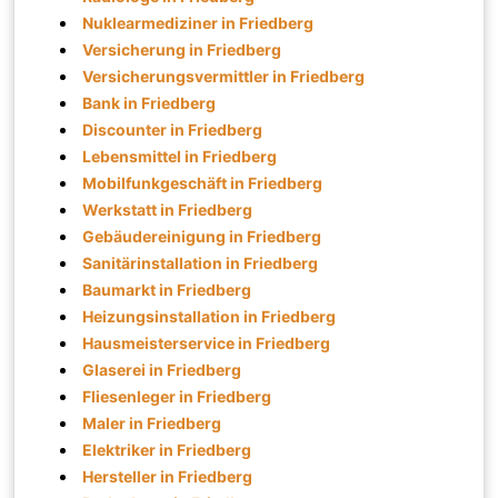
Nuklearmediziner in Friedberg
Versicherung in Friedberg
Versicherungsvermittler in Friedberg
Bank in Friedberg
Discounter in Friedberg
Lebensmittel in Friedberg
Mobilfunkgeschäft in Friedberg
Werkstatt in Friedberg
Gebäudereinigung in Friedberg
Sanitärinstallation in Friedberg
Baumarkt in Friedberg
Heizungsinstallation in Friedberg
Hausmeisterservice in Friedberg
Glaserei in Friedberg
Fliesenleger in Friedberg
Maler in Friedberg
Elektriker in Friedberg
Hersteller in Friedberg