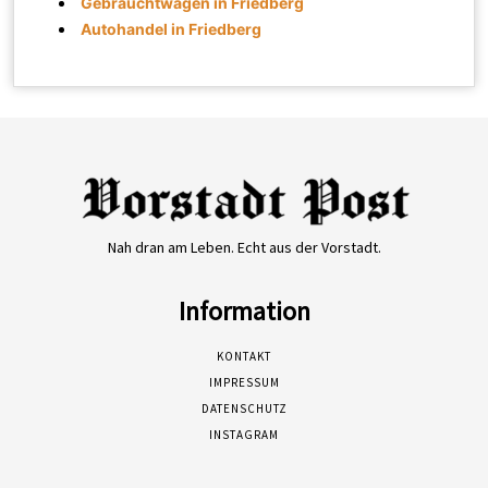
Gebrauchtwagen in Friedberg
Autohandel in Friedberg
Nah dran am Leben. Echt aus der Vorstadt.
Information
KONTAKT
IMPRESSUM
DATENSCHUTZ
INSTAGRAM