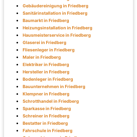
Gebäudereinigung in Friedberg
Sanitärinstallation in Friedberg
Baumarkt in Friedberg
Heizungsinstallation in Friedberg
Hausmeisterservice in Friedberg
Glaserei in Friedberg
Fliesenleger in Friedberg
Maler in Friedberg
Elektriker in Friedberg
Hersteller in Friedberg
Bodenleger in Friedberg
Bauunternehmen in Friedberg
Klempner in Friedberg
Schrotthandel in Friedberg
Sparkasse in Friedberg
Schreiner in Friedberg
Bestatter in Friedberg
Fahrschule in Friedberg