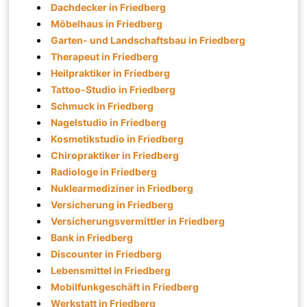
Dachdecker in Friedberg
Möbelhaus in Friedberg
Garten- und Landschaftsbau in Friedberg
Therapeut in Friedberg
Heilpraktiker in Friedberg
Tattoo-Studio in Friedberg
Schmuck in Friedberg
Nagelstudio in Friedberg
Kosmetikstudio in Friedberg
Chiropraktiker in Friedberg
Radiologe in Friedberg
Nuklearmediziner in Friedberg
Versicherung in Friedberg
Versicherungsvermittler in Friedberg
Bank in Friedberg
Discounter in Friedberg
Lebensmittel in Friedberg
Mobilfunkgeschäft in Friedberg
Werkstatt in Friedberg