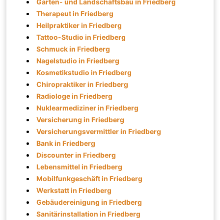
Garten- und Landschaftsbau in Friedberg
Therapeut in Friedberg
Heilpraktiker in Friedberg
Tattoo-Studio in Friedberg
Schmuck in Friedberg
Nagelstudio in Friedberg
Kosmetikstudio in Friedberg
Chiropraktiker in Friedberg
Radiologe in Friedberg
Nuklearmediziner in Friedberg
Versicherung in Friedberg
Versicherungsvermittler in Friedberg
Bank in Friedberg
Discounter in Friedberg
Lebensmittel in Friedberg
Mobilfunkgeschäft in Friedberg
Werkstatt in Friedberg
Gebäudereinigung in Friedberg
Sanitärinstallation in Friedberg