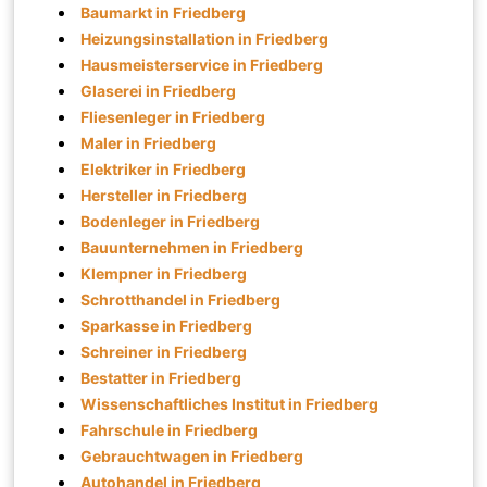
Baumarkt in Friedberg
Heizungsinstallation in Friedberg
Hausmeisterservice in Friedberg
Glaserei in Friedberg
Fliesenleger in Friedberg
Maler in Friedberg
Elektriker in Friedberg
Hersteller in Friedberg
Bodenleger in Friedberg
Bauunternehmen in Friedberg
Klempner in Friedberg
Schrotthandel in Friedberg
Sparkasse in Friedberg
Schreiner in Friedberg
Bestatter in Friedberg
Wissenschaftliches Institut in Friedberg
Fahrschule in Friedberg
Gebrauchtwagen in Friedberg
Autohandel in Friedberg