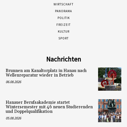
WIRTSCHAFT
PANORAMA
POLITIK
FREIZEIT
KULTUR
SPORT
Nachrichten
Brunnen am Kanaltorplatz in Hanau nach
Wellenreparatur wieder in Betrieb
06.08.2026
Hanauer Berufsakademie startet
Wintersemester mit 46 neuen Studierenden
und Doppelqualifikation
05.08.2026