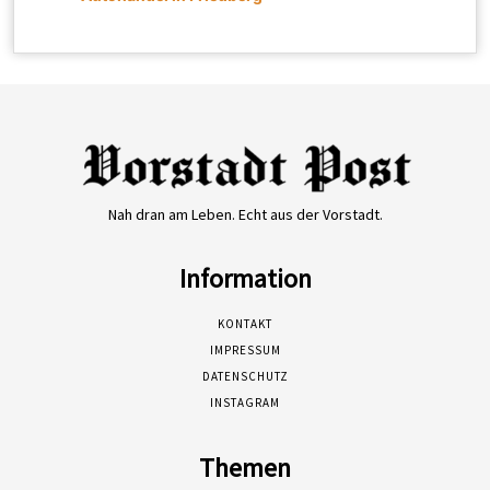
Nah dran am Leben. Echt aus der Vorstadt.
Information
KONTAKT
IMPRESSUM
DATENSCHUTZ
INSTAGRAM
Themen