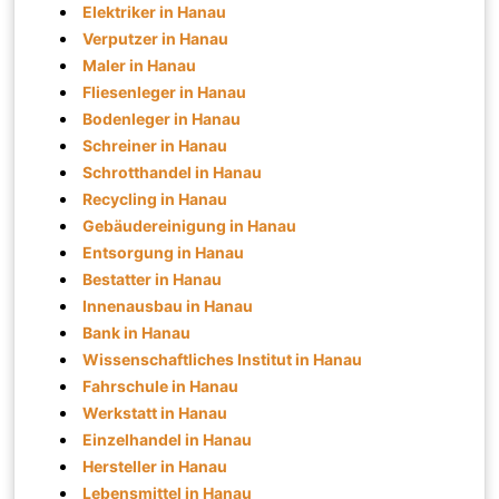
Elektriker in Hanau
Verputzer in Hanau
Maler in Hanau
Fliesenleger in Hanau
Bodenleger in Hanau
Schreiner in Hanau
Schrotthandel in Hanau
Recycling in Hanau
Gebäudereinigung in Hanau
Entsorgung in Hanau
Bestatter in Hanau
Innenausbau in Hanau
Bank in Hanau
Wissenschaftliches Institut in Hanau
Fahrschule in Hanau
Werkstatt in Hanau
Einzelhandel in Hanau
Hersteller in Hanau
Lebensmittel in Hanau