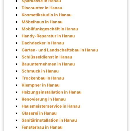
Sparkasse in Hanau
Discounter in Hanau
Kosmetikstudio in Hanau
Möbelhaus in Hanau
Mobilfunkgeschäft in Hanau
Handy-Reparatur in Hanau
Dachdecker in Hanau
Garten- und Landschaftsbau in Hanau
Schlüsseldienst in Hanau
Bauunternehmen in Hanau
Schmuck in Hanau
Trockenbau in Hanau
Klempner in Hanau
Heizungsinstallation in Hanau
Renovierung in Hanau
Hausmeisterservice in Hanau
Glaserei in Hanau
Sanitärinstallation in Hanau
Fensterbau in Hanau