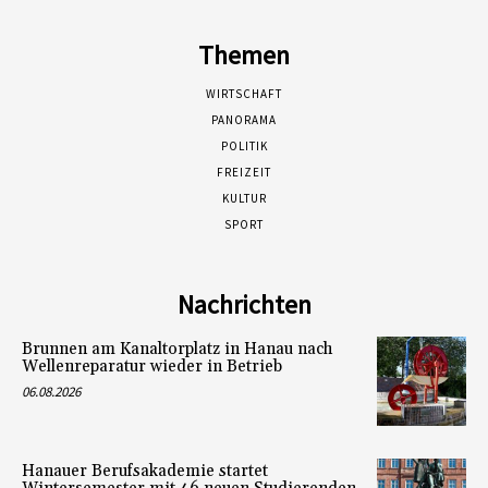
Themen
WIRTSCHAFT
PANORAMA
POLITIK
FREIZEIT
KULTUR
SPORT
Nachrichten
Brunnen am Kanaltorplatz in Hanau nach
Wellenreparatur wieder in Betrieb
06.08.2026
Hanauer Berufsakademie startet