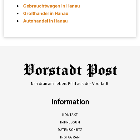
Gebrauchtwagen in Hanau
Großhandel in Hanau
Autohandel in Hanau
Nah dran am Leben. Echt aus der Vorstadt.
Information
KONTAKT
IMPRESSUM
DATENSCHUTZ
INSTAGRAM