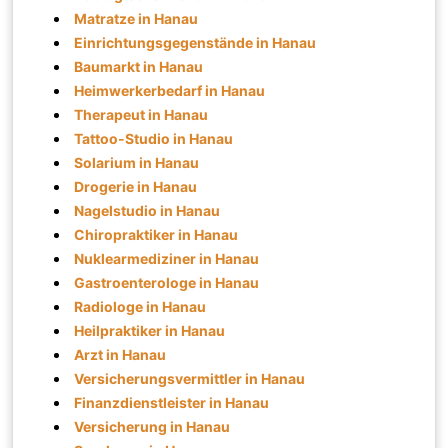
Matratze in Hanau
Einrichtungsgegenstände in Hanau
Baumarkt in Hanau
Heimwerkerbedarf in Hanau
Therapeut in Hanau
Tattoo-Studio in Hanau
Solarium in Hanau
Drogerie in Hanau
Nagelstudio in Hanau
Chiropraktiker in Hanau
Nuklearmediziner in Hanau
Gastroenterologe in Hanau
Radiologe in Hanau
Heilpraktiker in Hanau
Arzt in Hanau
Versicherungsvermittler in Hanau
Finanzdienstleister in Hanau
Versicherung in Hanau